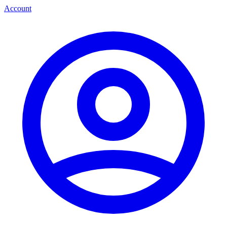
Account