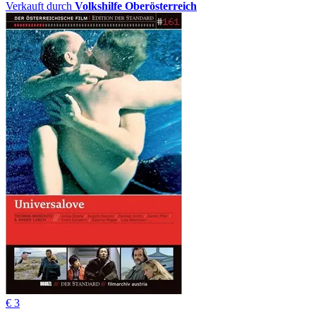
Verkauft durch
Volkshilfe Oberösterreich
€ 3