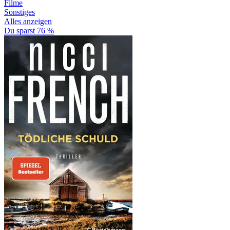
Filme
Sonstiges
Alles anzeigen
Du sparst 76 %