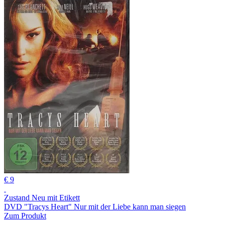
€ 9
Zustand Neu mit Etikett
DVD "Tracys Heart" Nur mit der Liebe kann man siegen
Zum Produkt