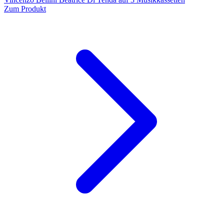
Zum Produkt