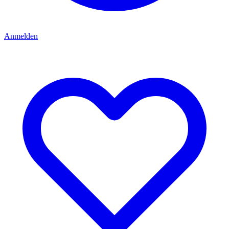
Anmelden