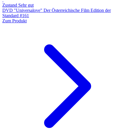
Zustand Sehr gut
DVD "Universalove" Der Österreichische Film Edition der
Standard #161
Zum Produkt