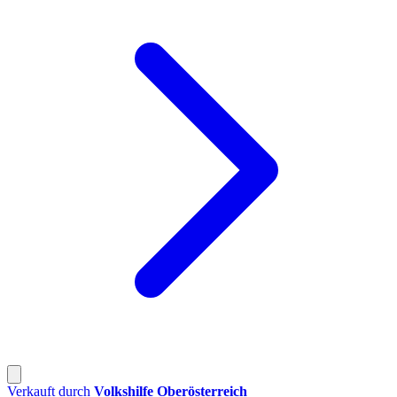
Verkauft durch
Volkshilfe Oberösterreich