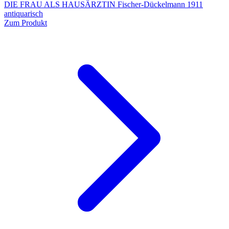
DIE FRAU ALS HAUSÄRZTIN Fischer-Dückelmann 1911
antiquarisch
Zum Produkt