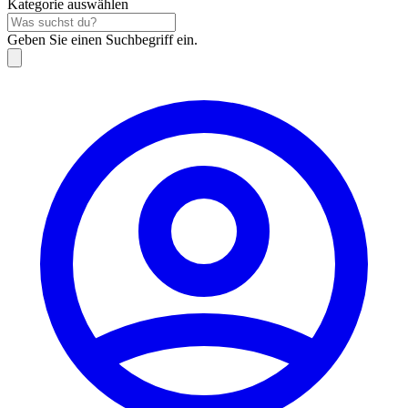
Kategorie auswählen
Geben Sie einen Suchbegriff ein.