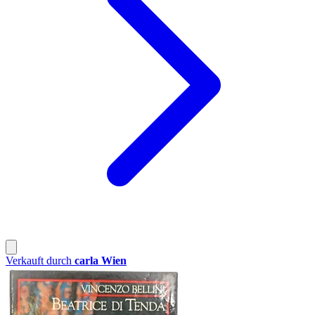
Verkauft durch
carla Wien