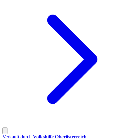
Verkauft durch
Volkshilfe Oberösterreich