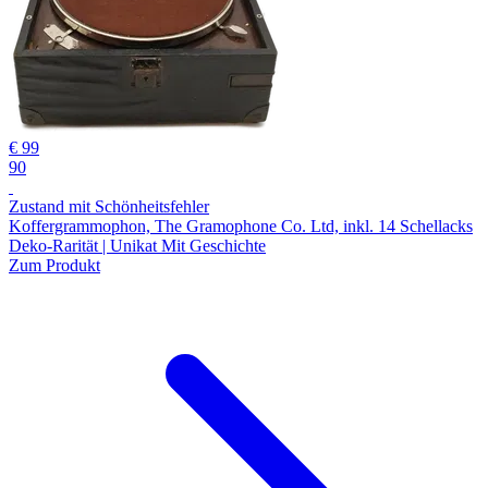
€ 99
90
Zustand mit Schönheitsfehler
Koffergrammophon, The Gramophone Co. Ltd, inkl. 14 Schellacks
Deko-Rarität | Unikat Mit Geschichte
Zum Produkt