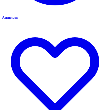
Anmelden