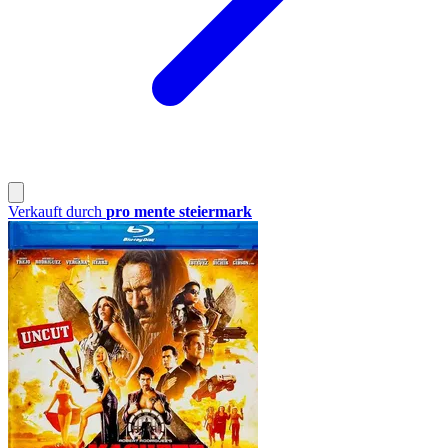
Verkauft durch
pro mente steiermark