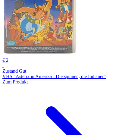
€ 2
Zustand Gut
VHS "Asterix in Amerika - Die spinnen, die Indianer"
Zum Produkt