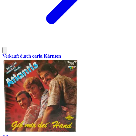
Verkauft durch
carla Kärnten