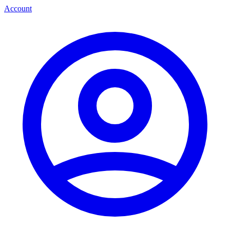
Account