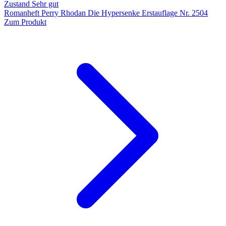
Zustand Sehr gut
Romanheft Perry Rhodan Die Hypersenke Erstauflage Nr. 2504
Zum Produkt