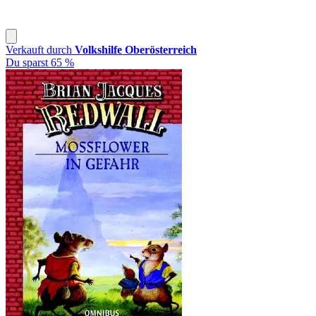
Verkauft durch
Volkshilfe Oberösterreich
Du sparst 65 %