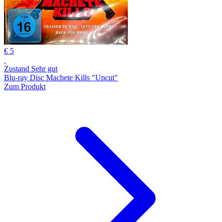
€ 5
Zustand Sehr gut
Blu-ray Disc Machete Kills "Uncut"
Zum Produkt