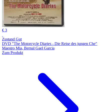
€ 3
Zustand Gut
DVD "The Motorcycle Diaries - Die Reise des jungen Che"
Maestro Mia, Bernal Gael Garcia
Zum Produkt