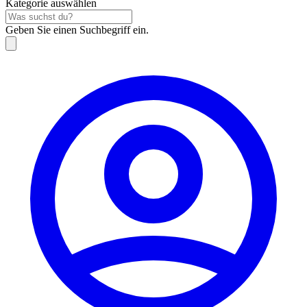
Kategorie auswählen
Geben Sie einen Suchbegriff ein.