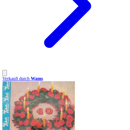
Verkauft durch
Wams