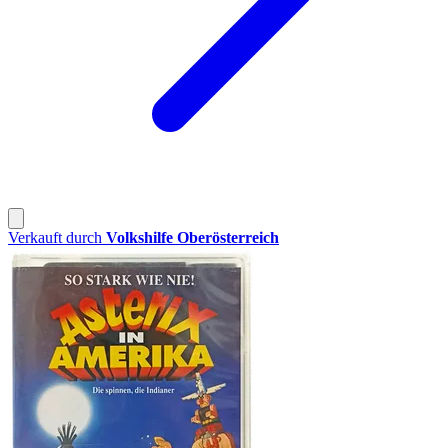
Verkauft durch
Volkshilfe Oberösterreich