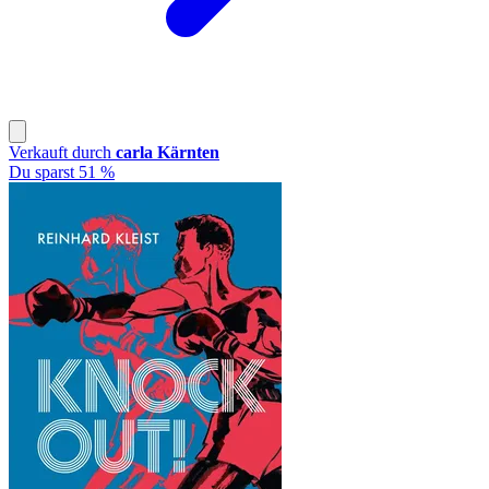
Verkauft durch
carla Kärnten
Du sparst 51 %