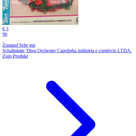
€ 3
90
Zustand Sehr gut
Schallplatte Tibor Orchester Capelinha indústria e comércio LTDA.
Zum Produkt