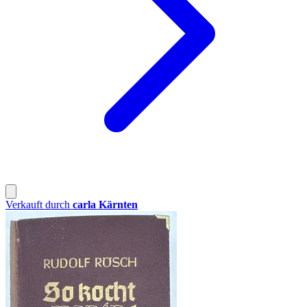
Verkauft durch
carla Kärnten