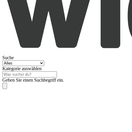
Suche
Kategorie auswählen
Geben Sie einen Suchbegriff ein.