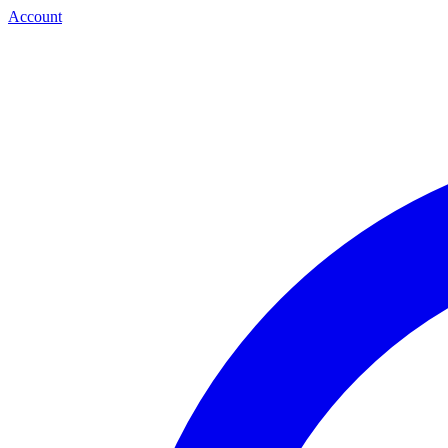
Account