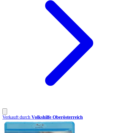
Verkauft durch
Volkshilfe Oberösterreich