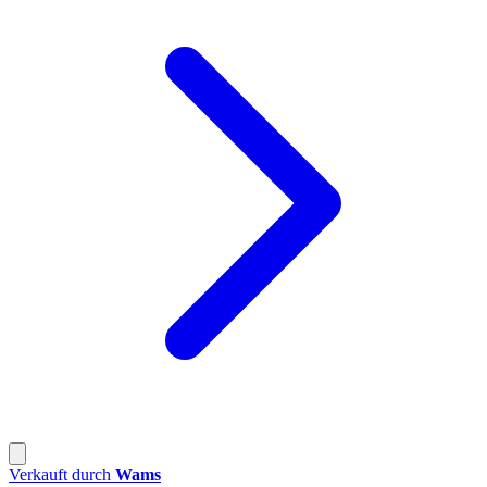
Verkauft durch
Wams