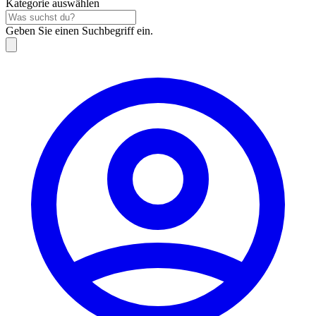
Kategorie auswählen
Geben Sie einen Suchbegriff ein.