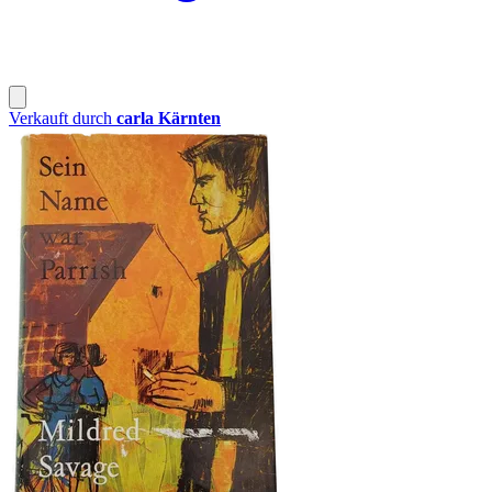
Verkauft durch
carla Kärnten