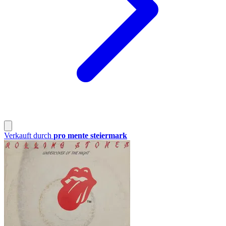
Verkauft durch
pro mente steiermark