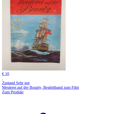
€ 10
Zustand Sehr gut
Meuterei auf der Bounty, Begleitband zum Film
Zum Produkt