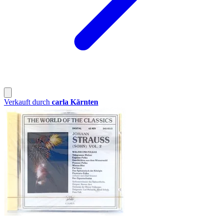
Verkauft durch
carla Kärnten