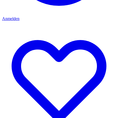
Anmelden