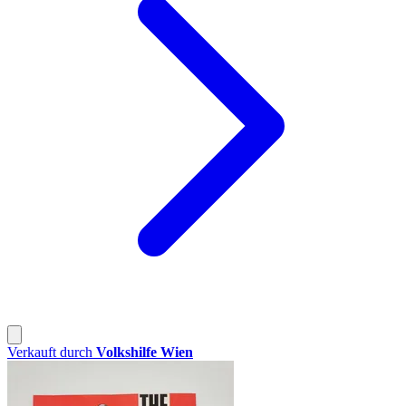
Verkauft durch
Volkshilfe Wien