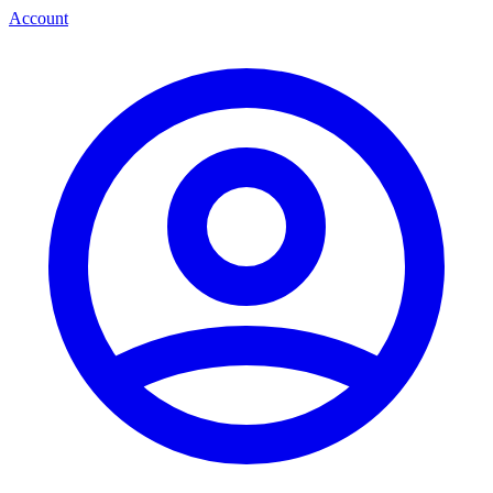
Account