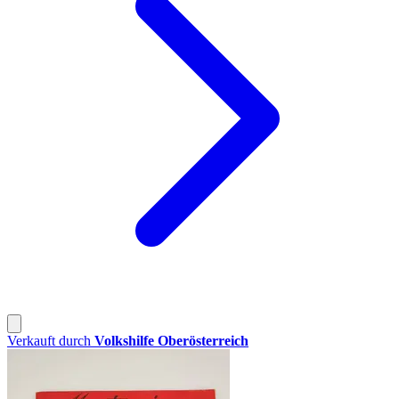
Verkauft durch
Volkshilfe Oberösterreich