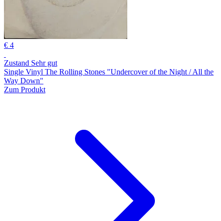
€ 4
Zustand Sehr gut
Single Vinyl The Rolling Stones "Undercover of the Night / All the
Way Down"
Zum Produkt