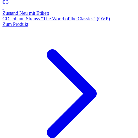
€ 3
Zustand Neu mit Etikett
CD Johann Strauss "The World of the Classics" (OVP)
Zum Produkt