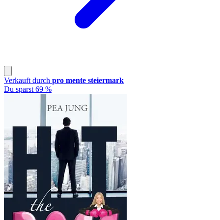
Verkauft durch
pro mente steiermark
Du sparst 69 %