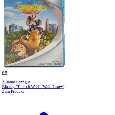
€ 5
Zustand Sehr gut
Blu-ray "Tierisch Wild" (Walt Disney)
Zum Produkt