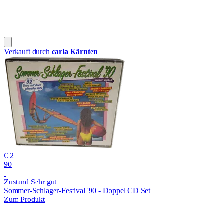
Verkauft durch
carla Kärnten
€ 2
90
Zustand Sehr gut
Sommer-Schlager-Festival '90 - Doppel CD Set
Zum Produkt