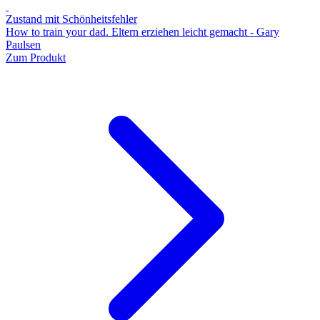
Zustand mit Schönheitsfehler
How to train your dad. Eltern erziehen leicht gemacht - Gary
Paulsen
Zum Produkt