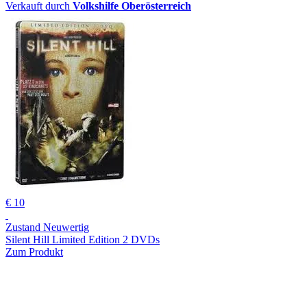
Verkauft durch
Volkshilfe Oberösterreich
€ 10
Zustand Neuwertig
Silent Hill Limited Edition 2 DVDs
Zum Produkt