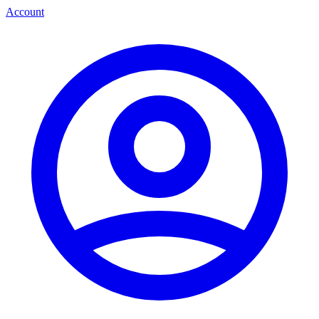
Account