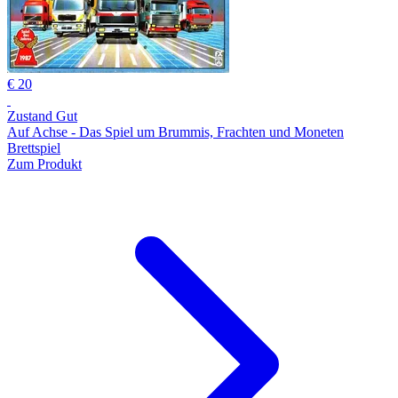
€ 20
Zustand Gut
Auf Achse - Das Spiel um Brummis, Frachten und Moneten
Brettspiel
Zum Produkt