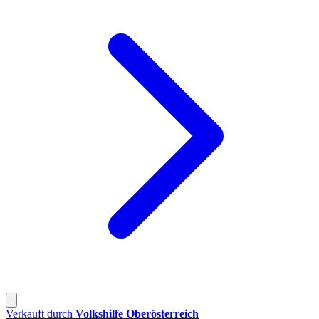
Verkauft durch
Volkshilfe Oberösterreich