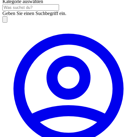
Kategorie auswählen
Geben Sie einen Suchbegriff ein.