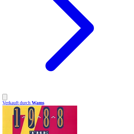
Verkauft durch
Wams