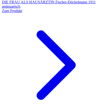
DIE FRAU ALS HAUSÄRZTIN Fischer-Dückelmann 1911
antiquarisch
Zum Produkt