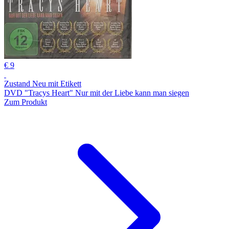
€ 9
Zustand Neu mit Etikett
DVD "Tracys Heart" Nur mit der Liebe kann man siegen
Zum Produkt