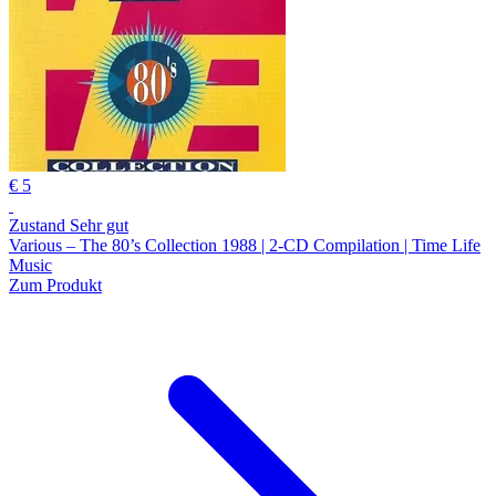
€ 5
Zustand Sehr gut
Various – The 80’s Collection 1988 | 2-CD Compilation | Time Life
Music
Zum Produkt