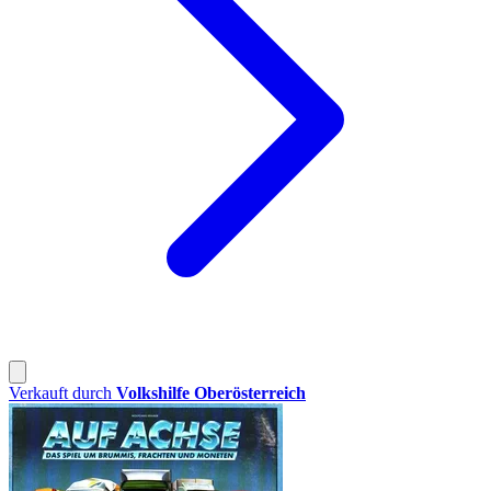
Verkauft durch
Volkshilfe Oberösterreich