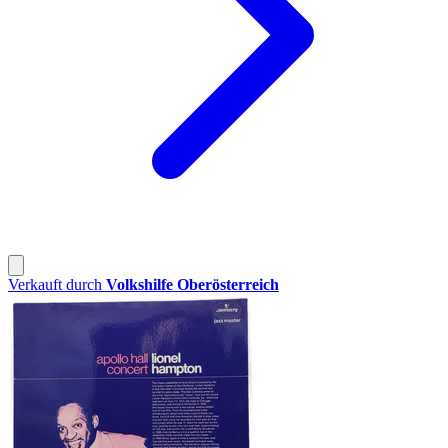
Verkauft durch
Volkshilfe Oberösterreich