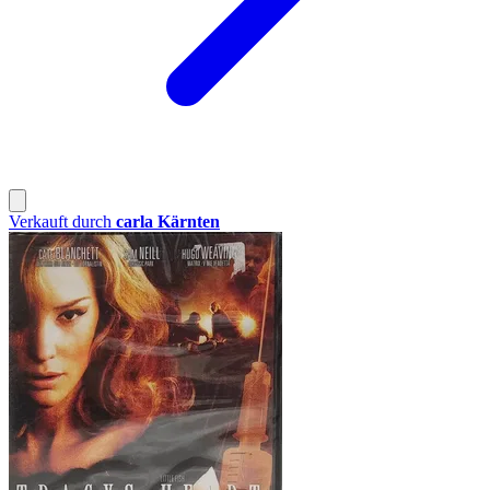
Verkauft durch
carla Kärnten