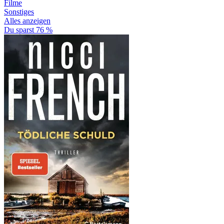
Filme
Sonstiges
Alles anzeigen
Du sparst 76 %