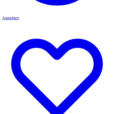
Anmelden