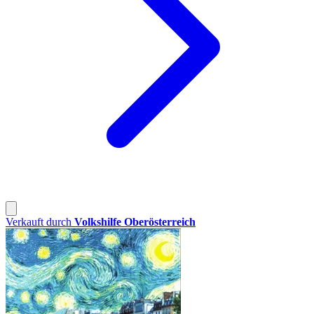
Verkauft durch
Volkshilfe Oberösterreich