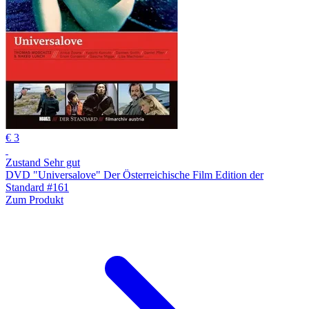
€ 3
Zustand Sehr gut
DVD "Universalove" Der Österreichische Film Edition der
Standard #161
Zum Produkt