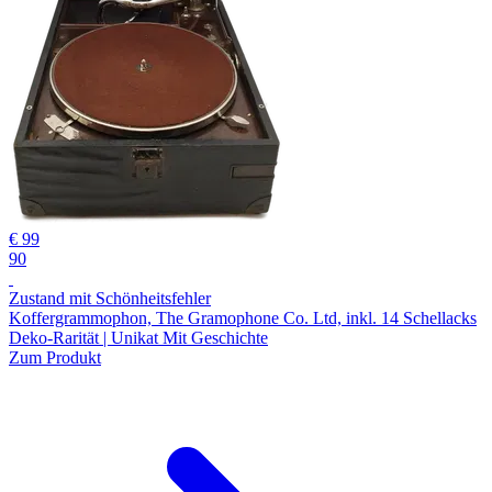
€ 99
90
Zustand mit Schönheitsfehler
Koffergrammophon, The Gramophone Co. Ltd, inkl. 14 Schellacks
Deko-Rarität | Unikat Mit Geschichte
Zum Produkt