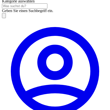
Kategorie auswählen
Geben Sie einen Suchbegriff ein.