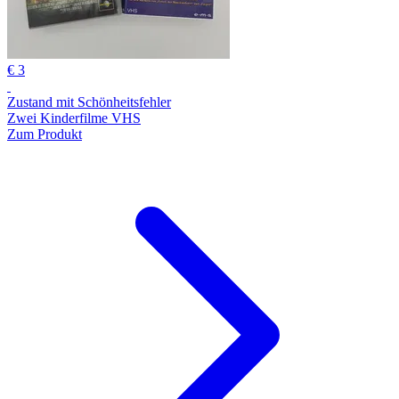
€ 3
Zustand mit Schönheitsfehler
Zwei Kinderfilme VHS
Zum Produkt