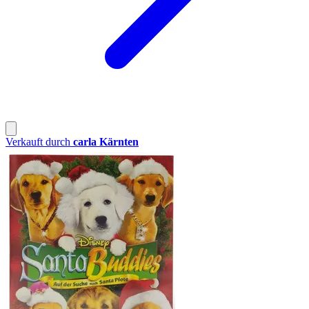
Verkauft durch
carla Kärnten