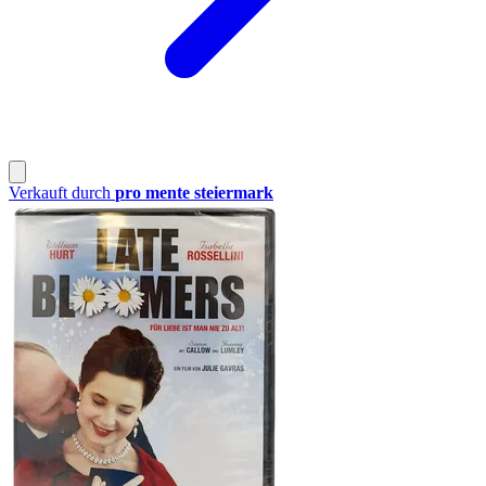
Verkauft durch
pro mente steiermark