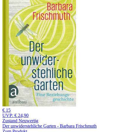
€ 15
UVP:
€ 24,90
Zustand Neuwertig
Der unwiderstehliche Garten - Barbara Frischmuth
Zum Produkt