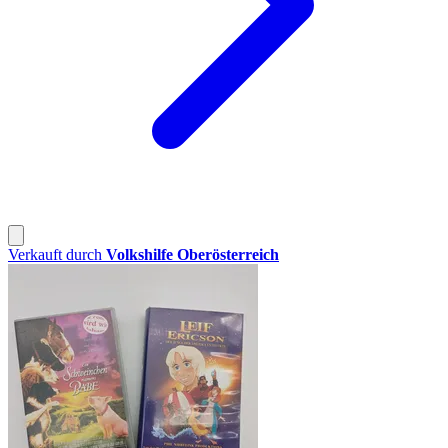
Verkauft durch
Volkshilfe Oberösterreich