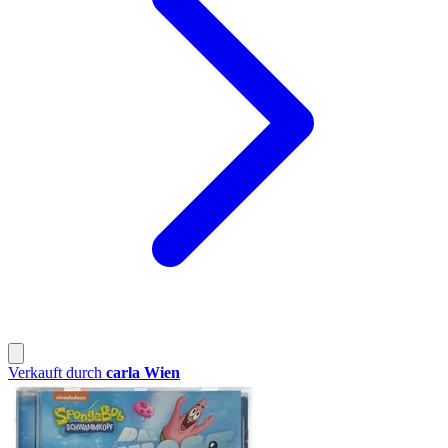
Verkauft durch
carla Wien