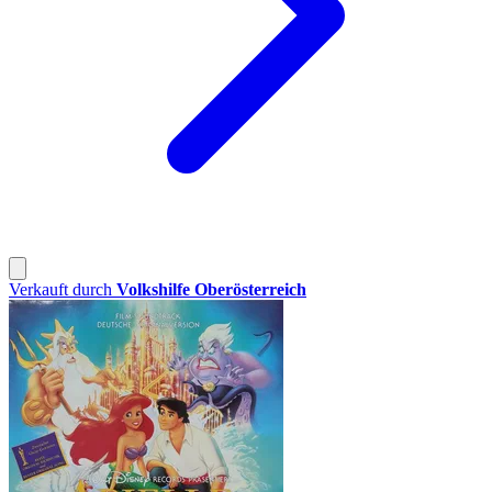
Verkauft durch
Volkshilfe Oberösterreich