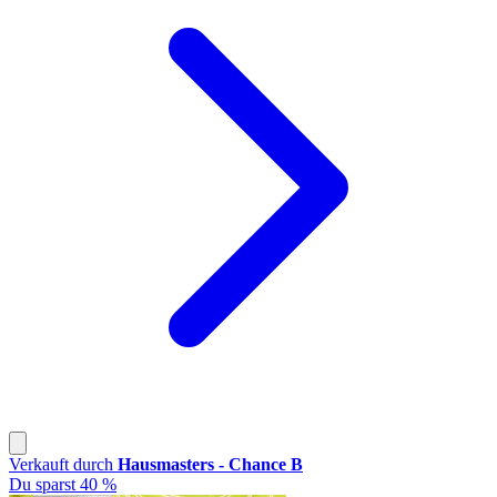
Verkauft durch
Hausmasters - Chance B
Du sparst 40 %