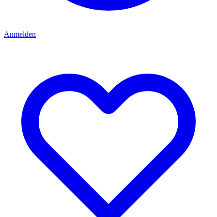
Anmelden