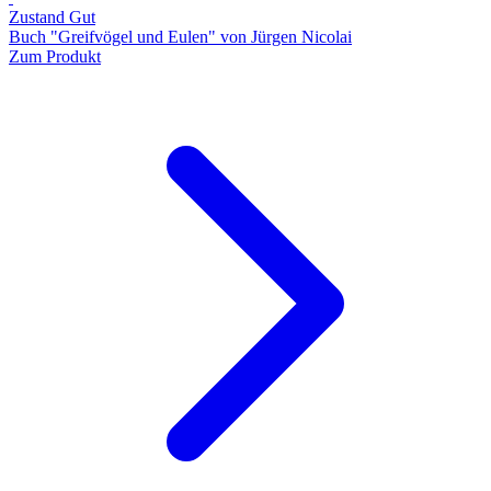
Zustand Gut
Buch "Greifvögel und Eulen" von Jürgen Nicolai
Zum Produkt