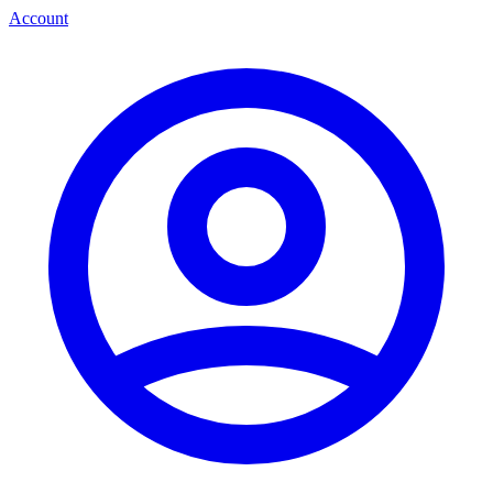
Account