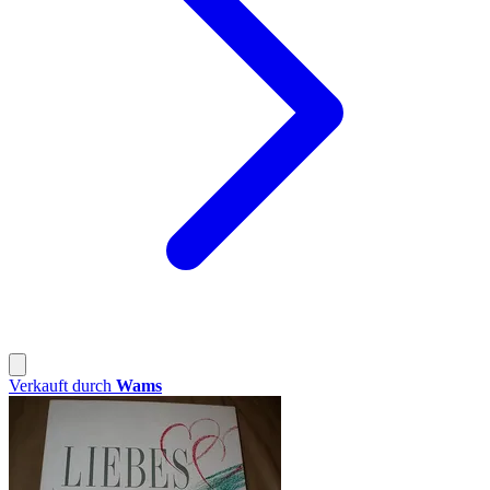
Verkauft durch
Wams