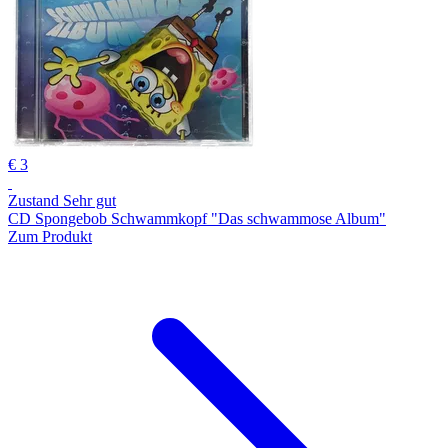
€ 3
Zustand Sehr gut
CD Spongebob Schwammkopf "Das schwammose Album"
Zum Produkt