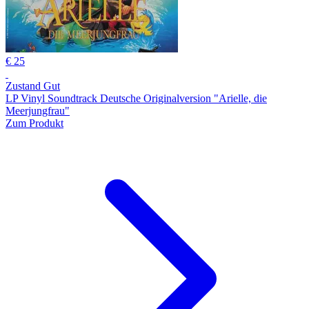
€ 25
Zustand Gut
LP Vinyl Soundtrack Deutsche Originalversion "Arielle, die
Meerjungfrau"
Zum Produkt