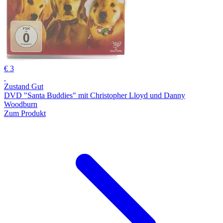
€ 3
Zustand Gut
DVD "Santa Buddies" mit Christopher Lloyd und Danny
Woodburn
Zum Produkt