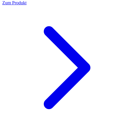
Zum Produkt