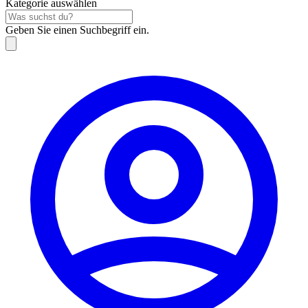
Kategorie auswählen
Geben Sie einen Suchbegriff ein.