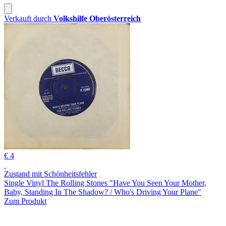
Verkauft durch
Volkshilfe Oberösterreich
€ 4
Zustand mit Schönheitsfehler
Single Vinyl The Rolling Stones "Have You Seen Your Mother,
Baby, Standing In The Shadow? / Who's Driving Your Plane"
Zum Produkt