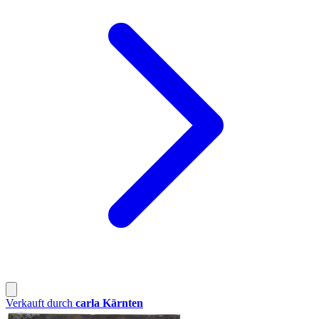
Verkauft durch
carla Kärnten