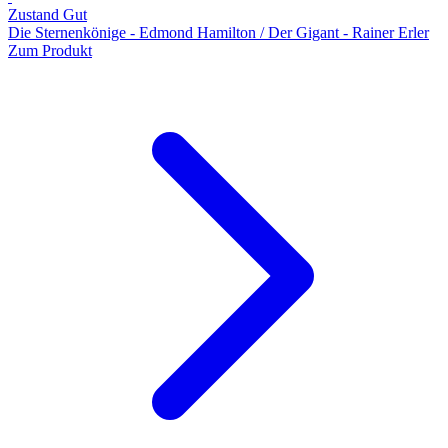
Zustand Gut
Die Sternenkönige - Edmond Hamilton / Der Gigant - Rainer Erler
Zum Produkt