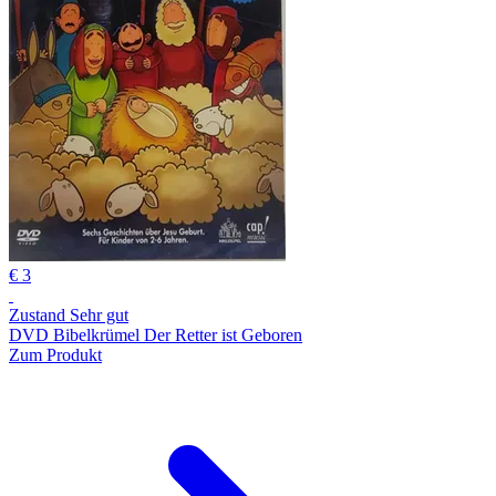
€ 3
Zustand Sehr gut
DVD Bibelkrümel Der Retter ist Geboren
Zum Produkt