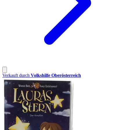
Verkauft durch
Volkshilfe Oberösterreich