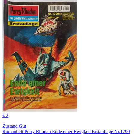
€ 2
Zustand Gut
Romanheft Perry Rhodan Ende einer Ewigkeit Erstauflage Nr.1790