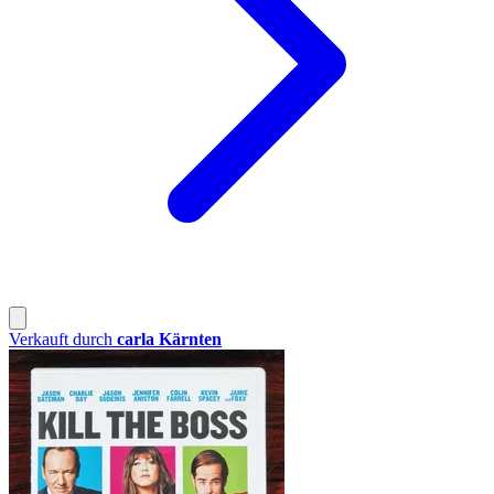
Verkauft durch
carla Kärnten