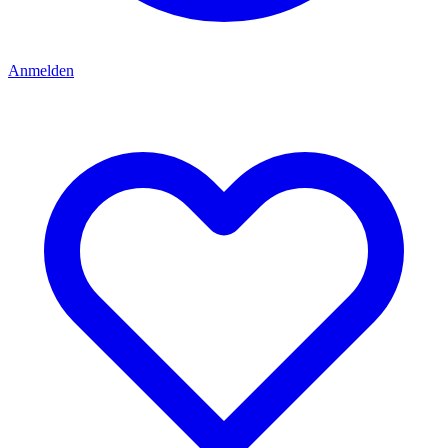
Anmelden