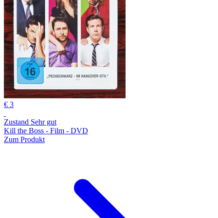
€ 3
Zustand Sehr gut
Kill the Boss - Film - DVD
Zum Produkt