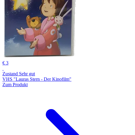
€ 3
Zustand Sehr gut
VHS "Lauras Stern - Der Kinofilm"
Zum Produkt