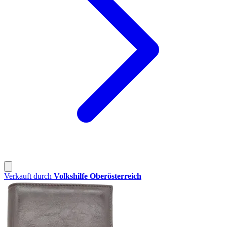
Verkauft durch
Volkshilfe Oberösterreich