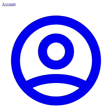
Account