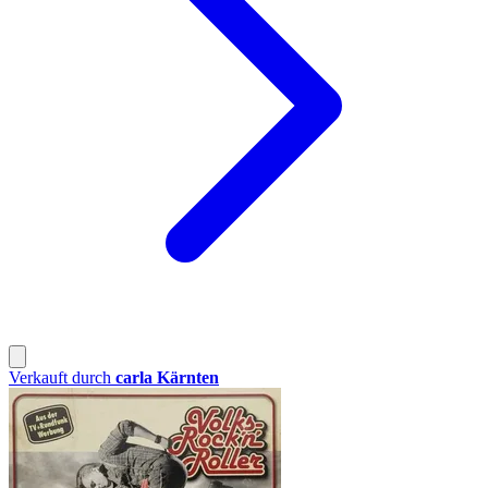
Verkauft durch
carla Kärnten