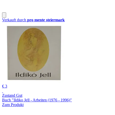
Verkauft durch
pro mente steiermark
€ 3
Zustand Gut
Buch "Ildiko Jell - Arbeiten (1976 - 1996)"
Zum Produkt