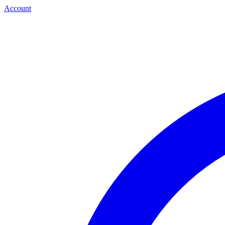
Account