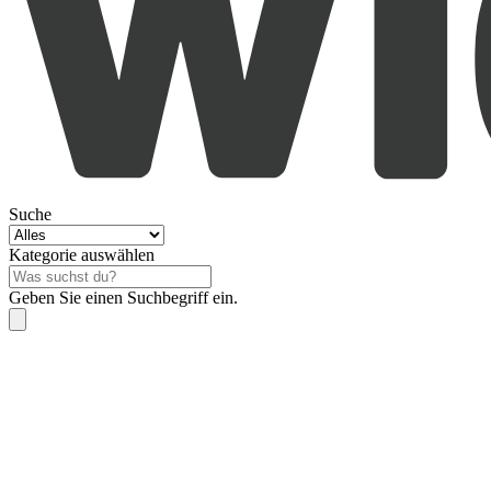
Suche
Kategorie auswählen
Geben Sie einen Suchbegriff ein.