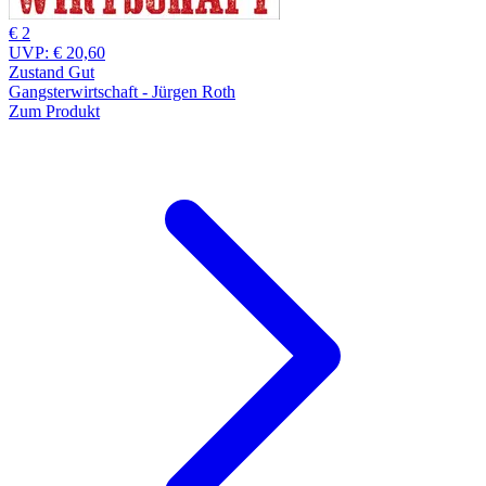
€ 2
UVP:
€ 20,60
Zustand Gut
Gangsterwirtschaft - Jürgen Roth
Zum Produkt