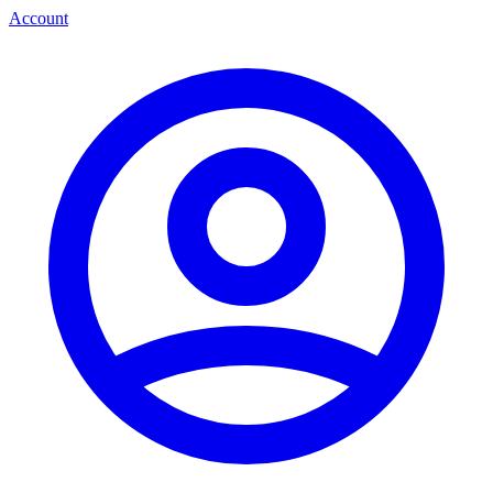
Account