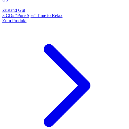
Zustand Gut
3 CDs "Pure Spa" Time to Relax
Zum Produkt