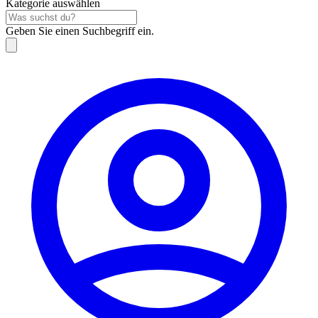
Kategorie auswählen
Geben Sie einen Suchbegriff ein.