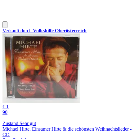
Verkauft durch
Volkshilfe Oberösterreich
€ 1
90
Zustand Sehr gut
Michael Hirte, Einsamer Hirte & die schönsten Weihnachtslieder -
CD