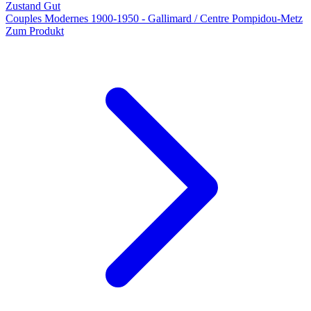
Zustand Gut
Couples Modernes 1900-1950 - Gallimard / Centre Pompidou-Metz
Zum Produkt