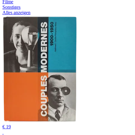
Filme
Sonstiges
Alles anzeigen
€ 19