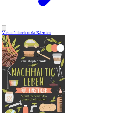
Verkauft durch
carla Kärnten