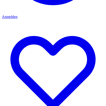
Anmelden