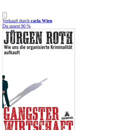
Verkauft durch
carla Wien
Du sparst 90 %