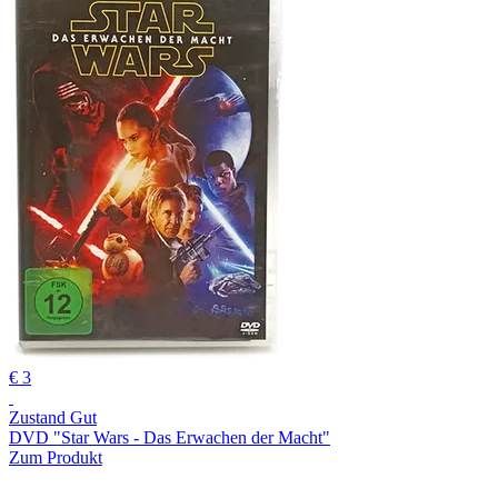
€ 3
Zustand Gut
DVD "Star Wars - Das Erwachen der Macht"
Zum Produkt