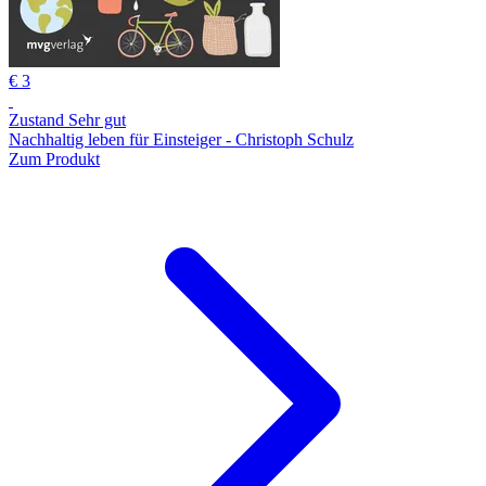
€ 3
Zustand Sehr gut
Nachhaltig leben für Einsteiger - Christoph Schulz
Zum Produkt