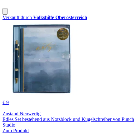
Verkauft durch
Volkshilfe Oberösterreich
€ 9
Zustand Neuwertig
Edles Set bestehend aus Notzblock und Kugelschreiber von Punch
Studio
Zum Produkt