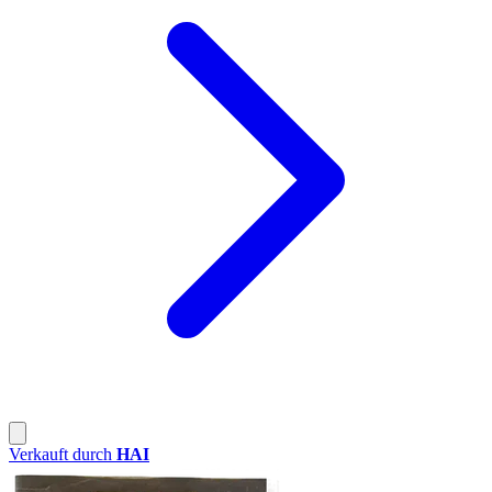
Verkauft durch
HAI