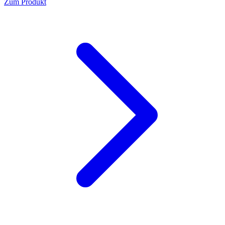
Zum Produkt