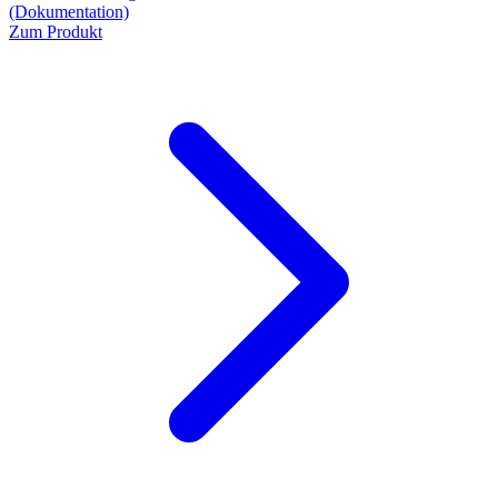
(Dokumentation)
Zum Produkt