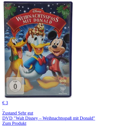
€ 3
Zustand Sehr gut
DVD "Walt Disney ‒ Weihnachtsspaß mit Donald"
Zum Produkt