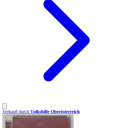
Verkauft durch
Volkshilfe Oberösterreich