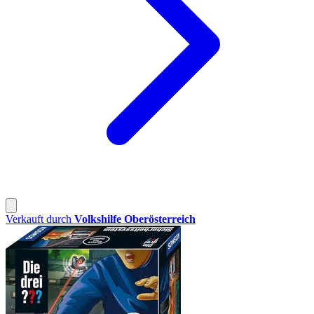
Verkauft durch
Volkshilfe Oberösterreich