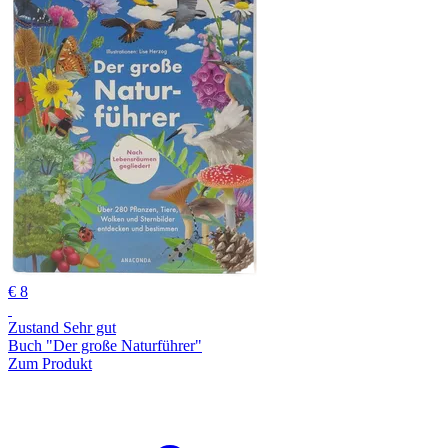
€ 8
Zustand Sehr gut
Buch "Der große Naturführer"
Zum Produkt