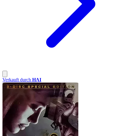
Verkauft durch
HAI