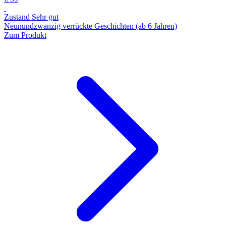
Zustand Sehr gut
Neunundzwanzig verrückte Geschichten (ab 6 Jahren)
Zum Produkt