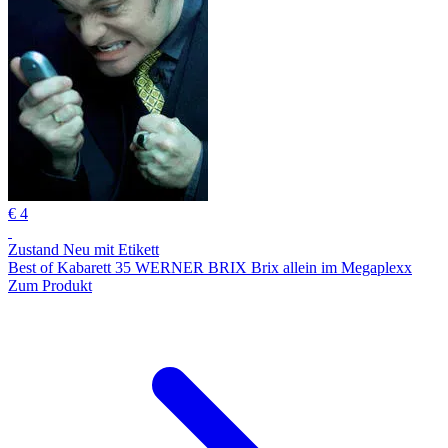
€ 4
Zustand Neu mit Etikett
Best of Kabarett 35 WERNER BRIX Brix allein im Megaplexx
Zum Produkt