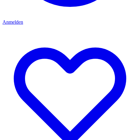
Anmelden