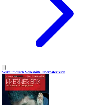
Verkauft durch
Volkshilfe Oberösterreich