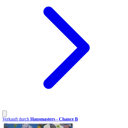
Verkauft durch
Hausmasters - Chance B