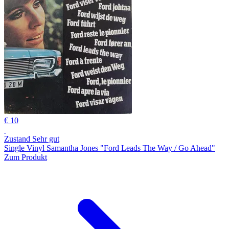
€ 10
Zustand Sehr gut
Single Vinyl Samantha Jones "Ford Leads The Way / Go Ahead"
Zum Produkt