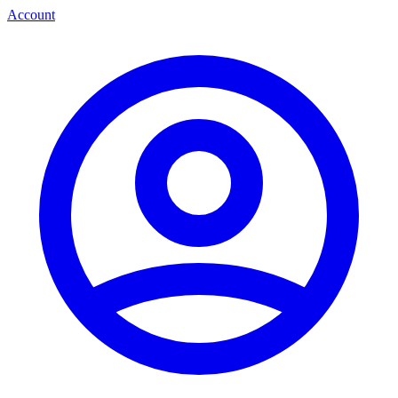
Account