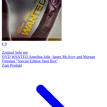
€ 9
Zustand Sehr gut
DVD WANTED Angelina Jolie, James McAvoy and Morgan
Freeman "Special Edition Steel Box"
Zum Produkt