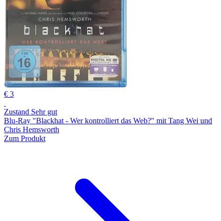
€ 3
Zustand Sehr gut
Blu-Ray "Blackhat - Wer kontrolliert das Web?" mit Tang Wei und
Chris Hemsworth
Zum Produkt