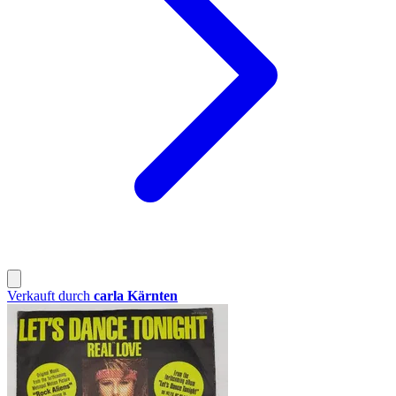
Verkauft durch
carla Kärnten