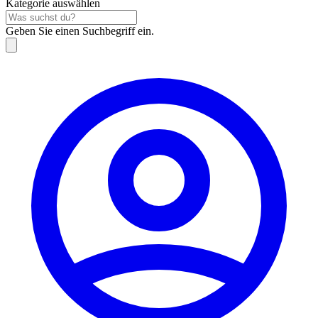
Kategorie auswählen
Geben Sie einen Suchbegriff ein.