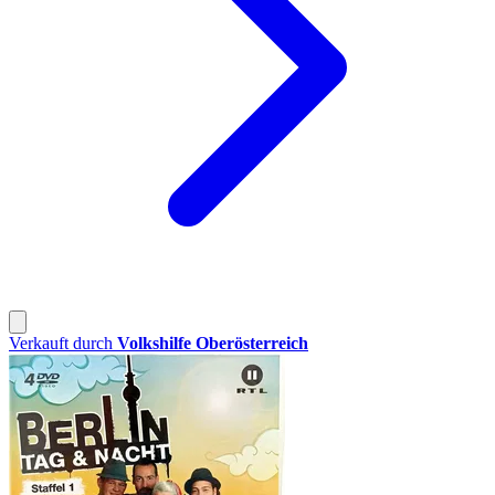
Verkauft durch
Volkshilfe Oberösterreich