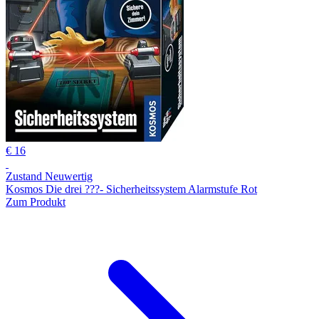
€ 16
Zustand Neuwertig
Kosmos Die drei ???- Sicherheitssystem Alarmstufe Rot
Zum Produkt