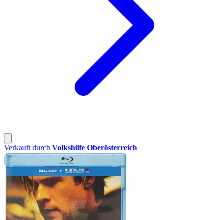
Verkauft durch
Volkshilfe Oberösterreich