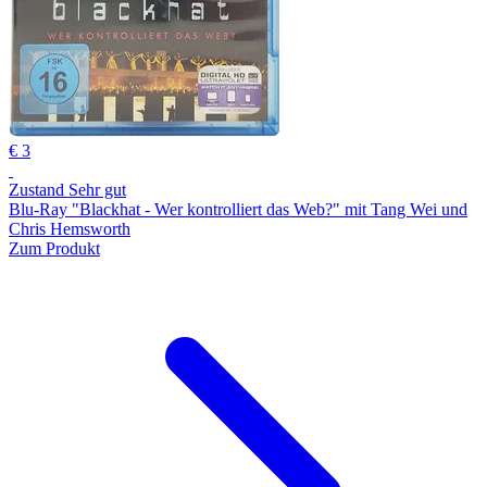
€ 3
Zustand Sehr gut
Blu-Ray "Blackhat - Wer kontrolliert das Web?" mit Tang Wei und
Chris Hemsworth
Zum Produkt