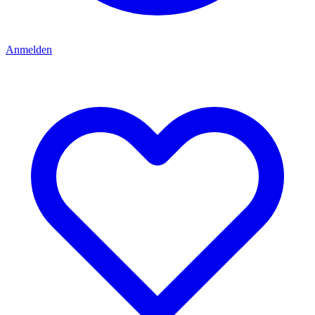
Anmelden