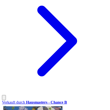
Verkauft durch
Hausmasters - Chance B