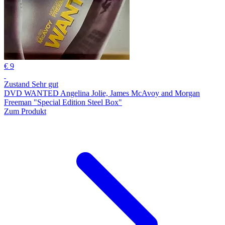
€ 9
Zustand Sehr gut
DVD WANTED Angelina Jolie, James McAvoy and Morgan
Freeman "Special Edition Steel Box"
Zum Produkt