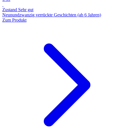
Zustand Sehr gut
Neunundzwanzig verrückte Geschichten (ab 6 Jahren)
Zum Produkt