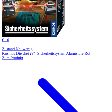
€ 16
Zustand Neuwertig
Kosmos Die drei ???- Sicherheitssystem Alarmstufe Rot
Zum Produkt