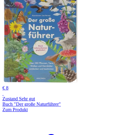
€ 8
Zustand Sehr gut
Buch "Der große Naturführer"
Zum Produkt