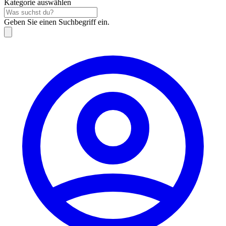
Kategorie auswählen
Geben Sie einen Suchbegriff ein.