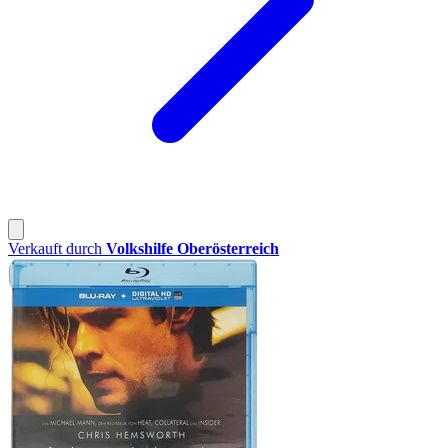
Verkauft durch
Volkshilfe Oberösterreich