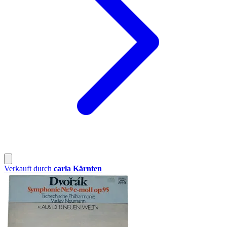
Verkauft durch
carla Kärnten