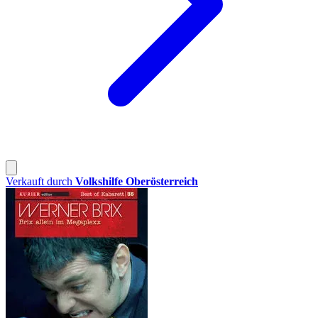
Verkauft durch
Volkshilfe Oberösterreich