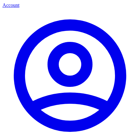
Account