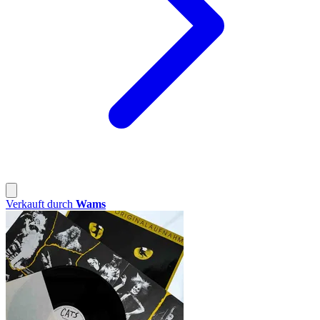
Verkauft durch
Wams