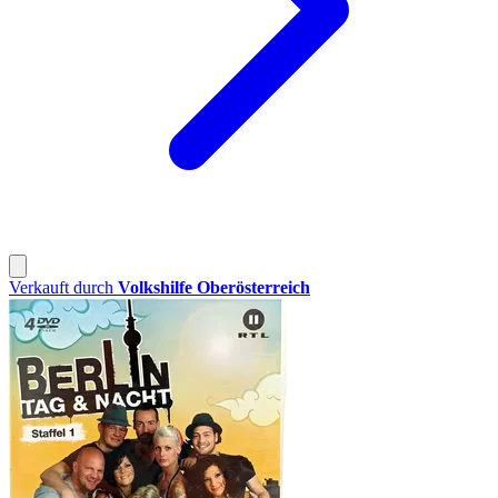
Verkauft durch
Volkshilfe Oberösterreich