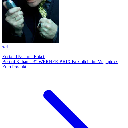
€ 4
Zustand Neu mit Etikett
Best of Kabarett 35 WERNER BRIX Brix allein im Megaplexx
Zum Produkt