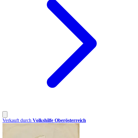
Verkauft durch
Volkshilfe Oberösterreich