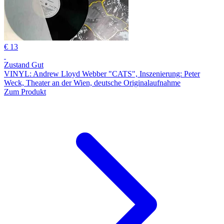
€ 13
Zustand Gut
VINYL: Andrew Lloyd Webber "CATS", Inszenierung: Peter
Weck, Theater an der Wien, deutsche Originalaufnahme
Zum Produkt