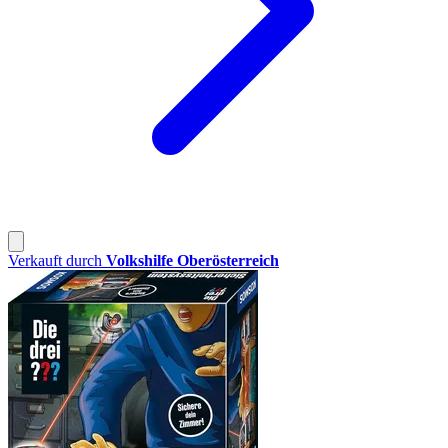
Verkauft durch
Volkshilfe Oberösterreich