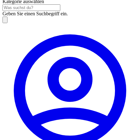
Kategorie auswählen
Geben Sie einen Suchbegriff ein.