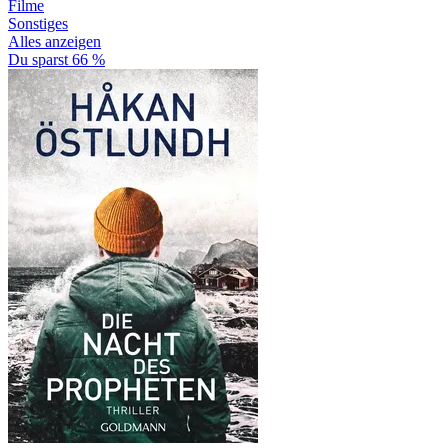
Filme
Sonstiges
Alles anzeigen
Du sparst 66 %