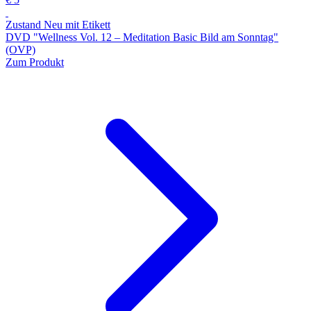
Zustand Neu mit Etikett
DVD "Wellness Vol. 12 ‒ Meditation Basic Bild am Sonntag"
(OVP)
Zum Produkt