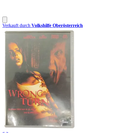
Verkauft durch
Volkshilfe Oberösterreich