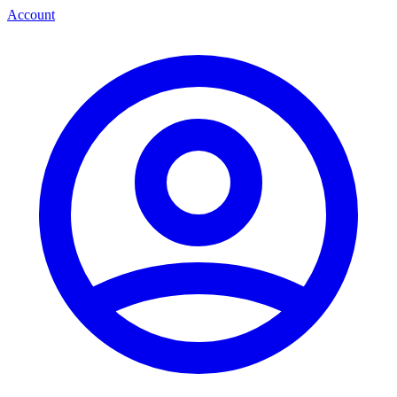
Account