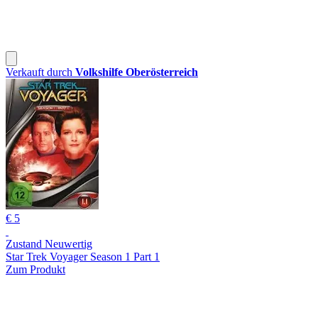
Verkauft durch
Volkshilfe Oberösterreich
€ 5
Zustand Neuwertig
Star Trek Voyager Season 1 Part 1
Zum Produkt