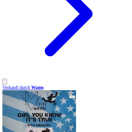
Verkauft durch
Wams