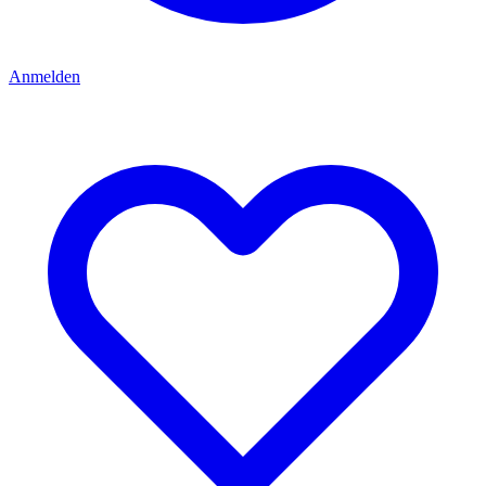
Anmelden