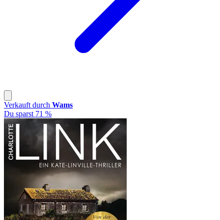
Verkauft durch
Wams
Du sparst 71 %