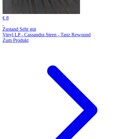
€ 8
Zustand Sehr gut
Vinyl LP - Cassandra Steen - Tanz Rewound
Zum Produkt