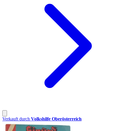
Verkauft durch
Volkshilfe Oberösterreich