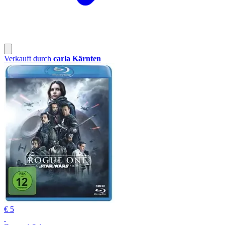
Verkauft durch
carla Kärnten
€ 5