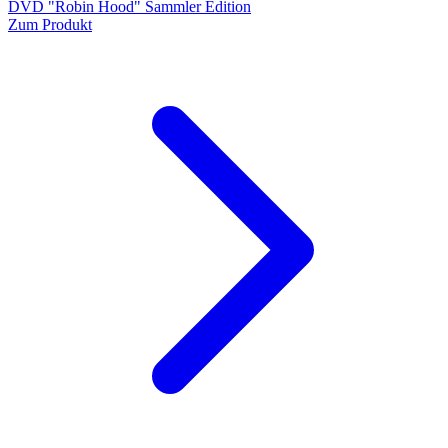
DVD "Robin Hood" Sammler Edition
Zum Produkt