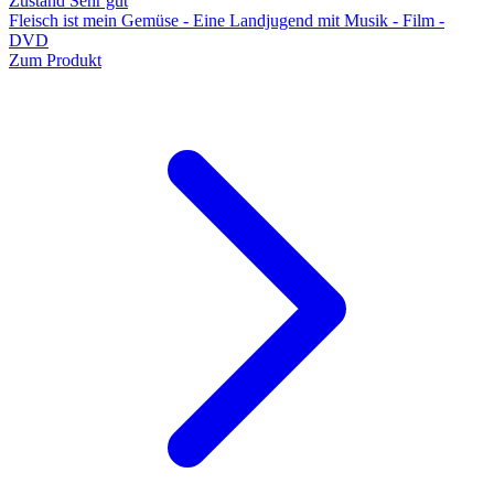
Zustand Sehr gut
Fleisch ist mein Gemüse - Eine Landjugend mit Musik - Film -
DVD
Zum Produkt