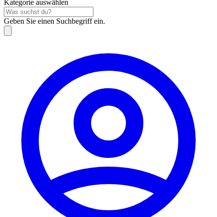
Kategorie auswählen
Geben Sie einen Suchbegriff ein.