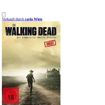
Verkauft durch
carla Wien