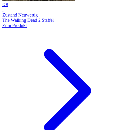
€ 8
Zustand Neuwertig
The Walking Dead 2 Staffel
Zum Produkt