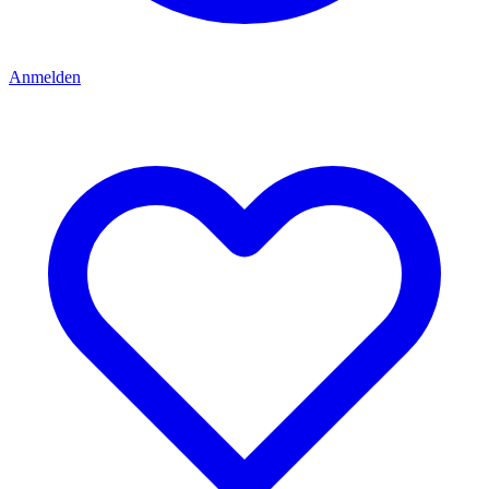
Anmelden