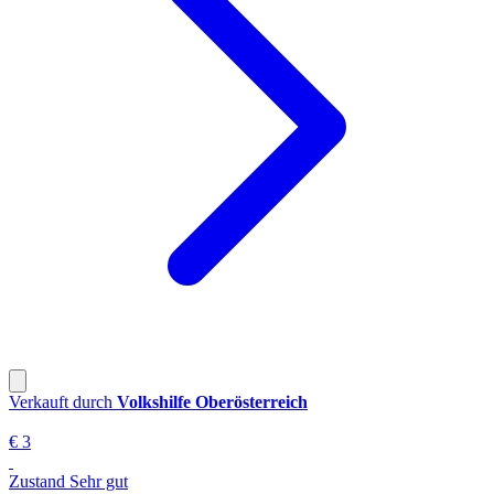
Verkauft durch
Volkshilfe Oberösterreich
€ 3
Zustand Sehr gut