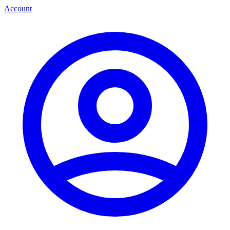
Account