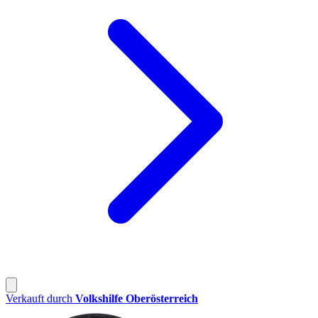
Verkauft durch
Volkshilfe Oberösterreich