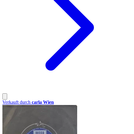
Verkauft durch
carla Wien