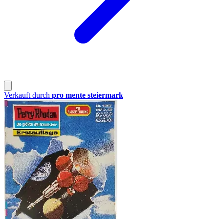
Verkauft durch
pro mente steiermark