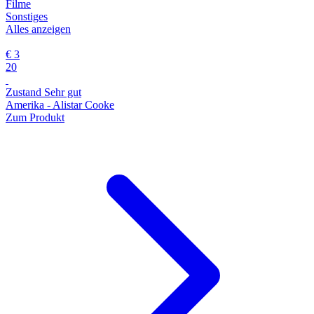
Filme
Sonstiges
Alles anzeigen
€ 3
20
Zustand Sehr gut
Amerika - Alistar Cooke
Zum Produkt