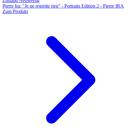
Zustand Neuwertig
Pierre Ira: "Je ne regrette rien" - Portraits Edition 2 - Pierre IRA
Zum Produkt