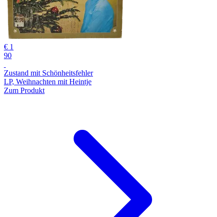
€ 1
90
Zustand mit Schönheitsfehler
LP, Weihnachten mit Heintje
Zum Produkt