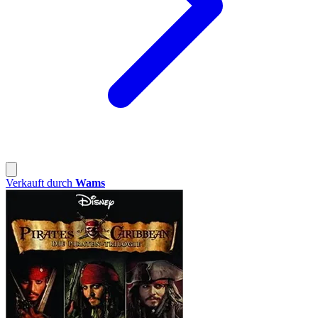
Verkauft durch
Wams