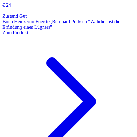
€ 24
Zustand Gut
Buch Heinz von Foerster,Bernhard Pörksen "Wahrheit ist die
Erfindung eines Lügners"
Zum Produkt