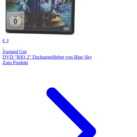
€ 3
Zustand Gut
DVD "RIO 2" Dschungelfieber von Blue Sky
Zum Produkt