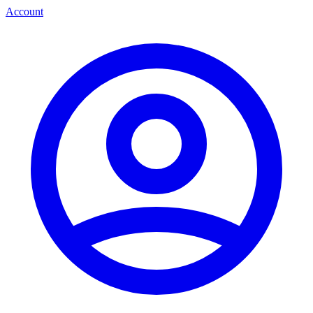
Account