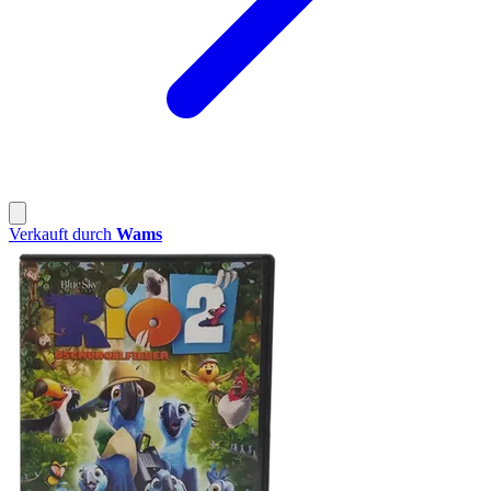
Verkauft durch
Wams