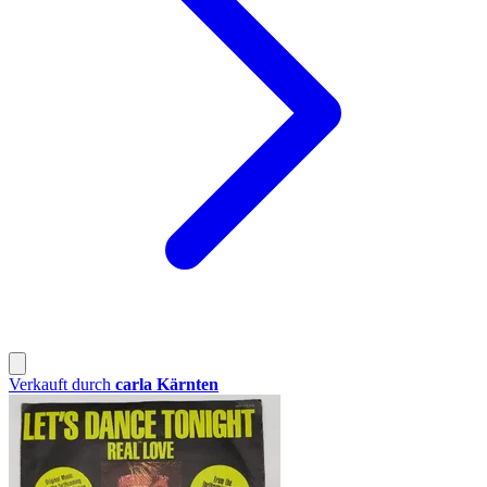
Verkauft durch
carla Kärnten