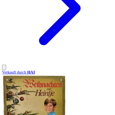
Verkauft durch
HAI