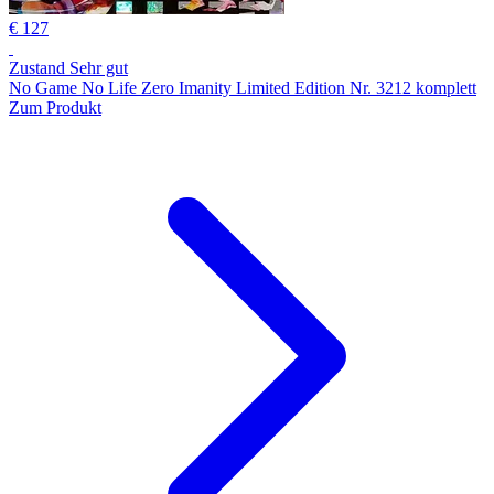
€ 127
Zustand Sehr gut
No Game No Life Zero Imanity Limited Edition Nr. 3212 komplett
Zum Produkt