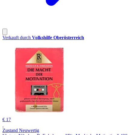
Verkauft durch
Volkshilfe Oberösterreich
€ 17
Zustand Neuwertig