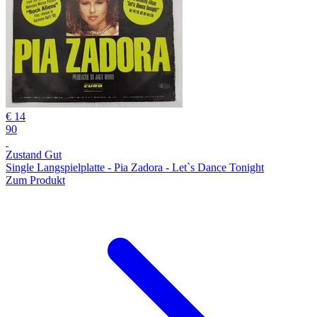
€ 14
90
Zustand Gut
Single Langspielplatte - Pia Zadora - Let`s Dance Tonight
Zum Produkt