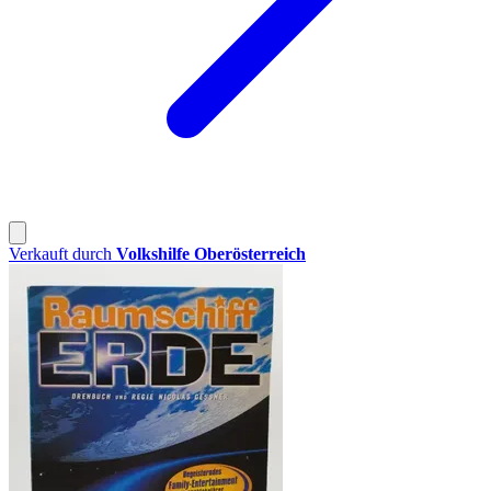
Verkauft durch
Volkshilfe Oberösterreich