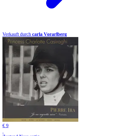
Verkauft durch
carla Vorarlberg
€ 9