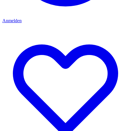
Anmelden