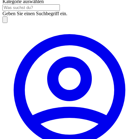
Kategorie auswählen
Geben Sie einen Suchbegriff ein.