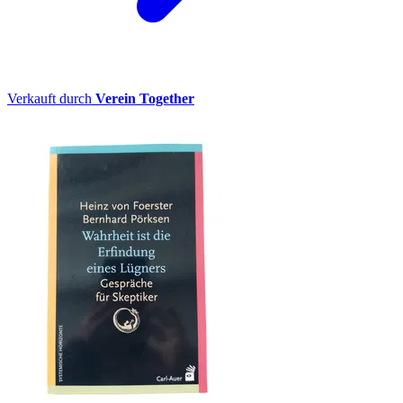
Verkauft durch
Verein Together