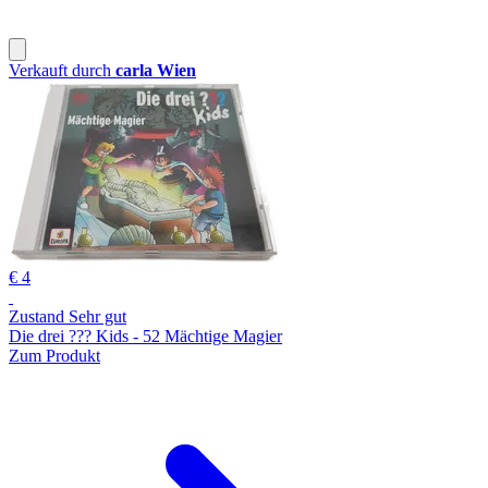
Verkauft durch
carla Wien
€ 4
Zustand Sehr gut
Die drei ??? Kids - 52 Mächtige Magier
Zum Produkt