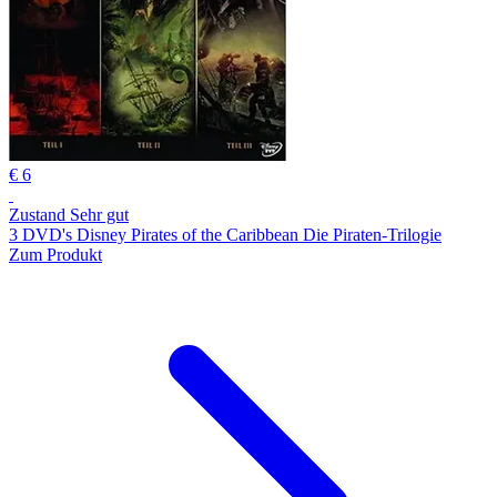
€ 6
Zustand Sehr gut
3 DVD's Disney Pirates of the Caribbean Die Piraten-Trilogie
Zum Produkt