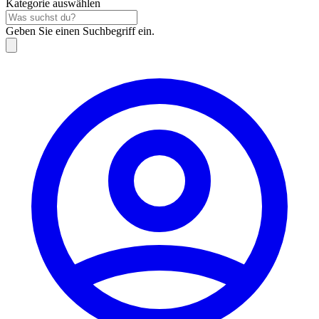
Kategorie auswählen
Geben Sie einen Suchbegriff ein.