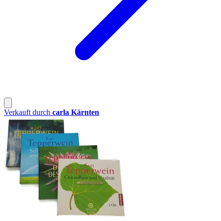
Verkauft durch
carla Kärnten