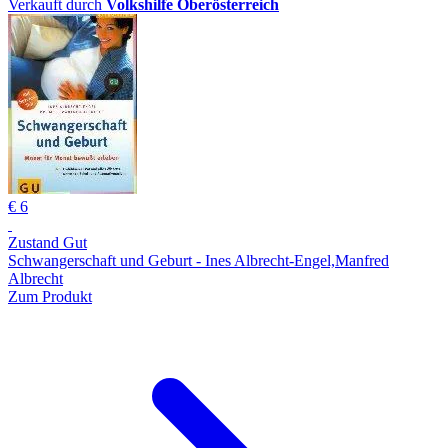
Verkauft durch
Volkshilfe Oberösterreich
€ 6
Zustand Gut
Schwangerschaft und Geburt - Ines Albrecht-Engel,Manfred
Albrecht
Zum Produkt