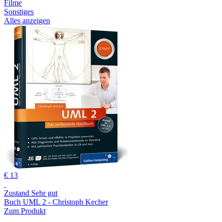
Filme
Sonstiges
Alles anzeigen
€ 13
Zustand Sehr gut
Buch UML 2 - Christoph Kecher
Zum Produkt