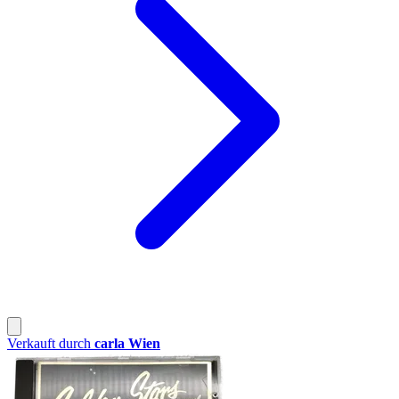
Verkauft durch
carla Wien