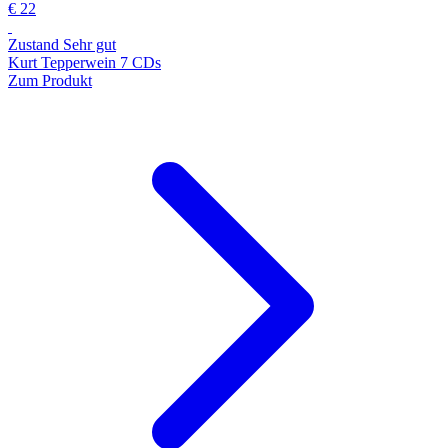
€ 22
Zustand Sehr gut
Kurt Tepperwein 7 CDs
Zum Produkt