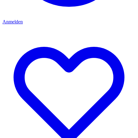
Anmelden