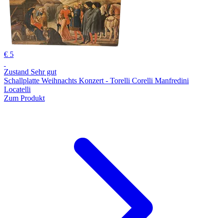
€ 5
Zustand Sehr gut
Schallplatte Weihnachts Konzert - Torelli Corelli Manfredini
Locatelli
Zum Produkt