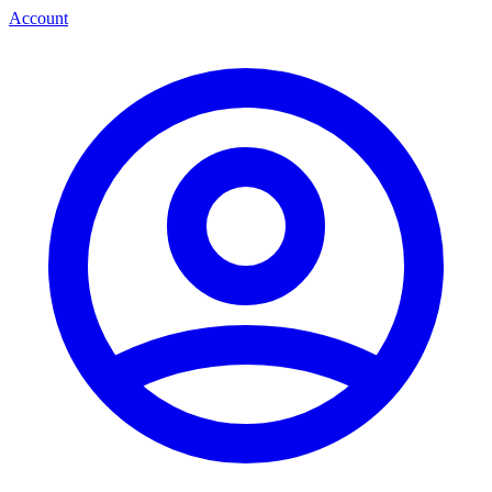
Account