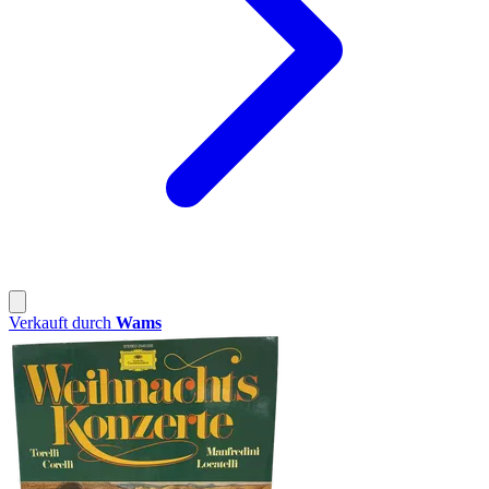
Verkauft durch
Wams