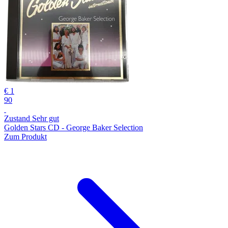
€ 1
90
Zustand Sehr gut
Golden Stars CD - George Baker Selection
Zum Produkt