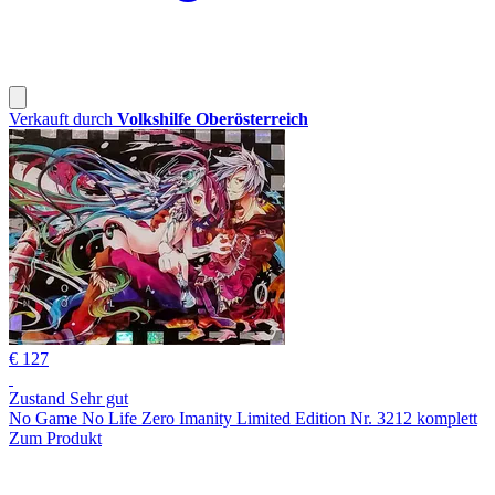
Verkauft durch
Volkshilfe Oberösterreich
€ 127
Zustand Sehr gut
No Game No Life Zero Imanity Limited Edition Nr. 3212 komplett
Zum Produkt