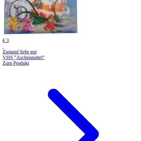
€ 3
Zustand Sehr gut
VHS "Aschenputtel"
Zum Produkt