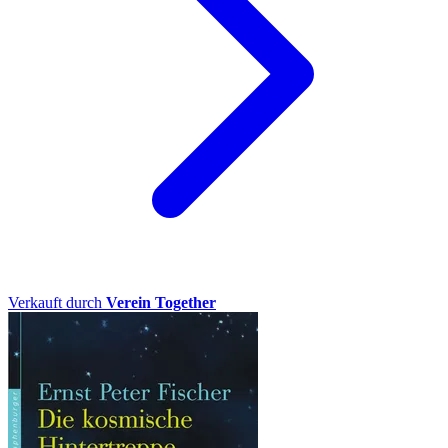
Verkauft durch
Verein Together