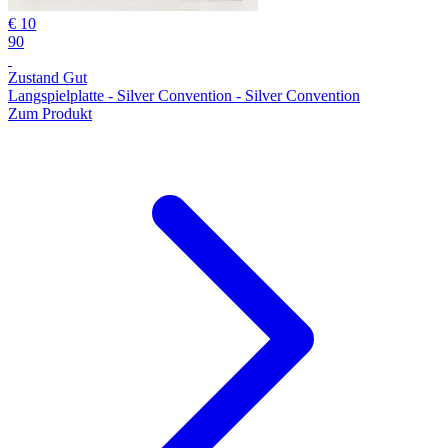
€ 10
90
Zustand Gut
Langspielplatte - Silver Convention - Silver Convention
Zum Produkt