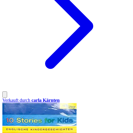
Verkauft durch
carla Kärnten