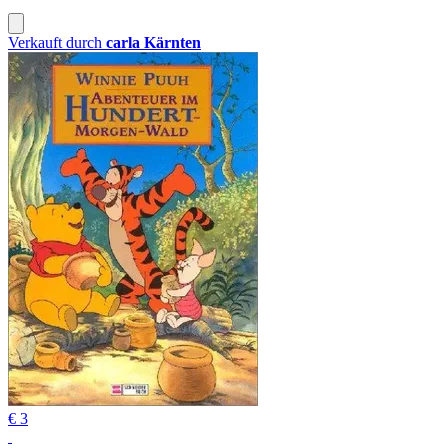
Verkauft durch
carla Kärnten
€ 3