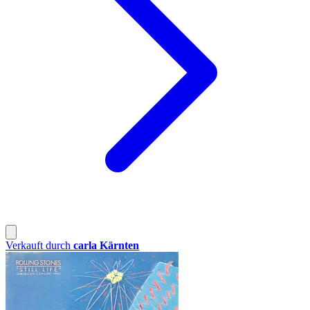
Verkauft durch
carla Kärnten