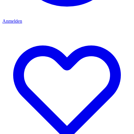
Anmelden