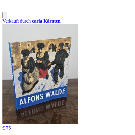
Verkauft durch
carla Kärnten
€ 75