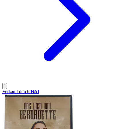
Verkauft durch
HAI