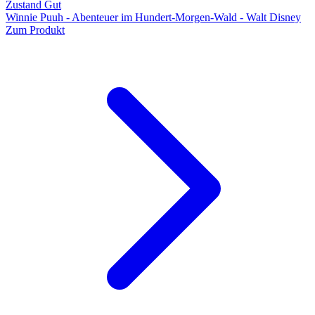
Zustand Gut
Winnie Puuh - Abenteuer im Hundert-Morgen-Wald - Walt Disney
Zum Produkt