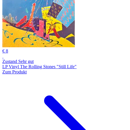
€ 8
Zustand Sehr gut
LP Vinyl The Rolling Stones "Still Life"
Zum Produkt