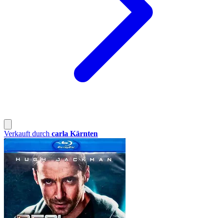
Verkauft durch
carla Kärnten