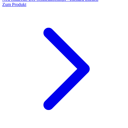
Zum Produkt