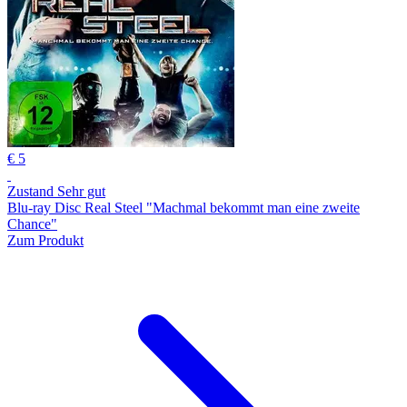
€ 5
Zustand Sehr gut
Blu-ray Disc Real Steel "Machmal bekommt man eine zweite
Chance"
Zum Produkt