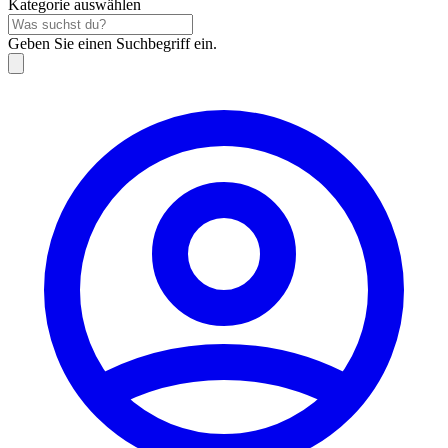
Kategorie auswählen
Geben Sie einen Suchbegriff ein.