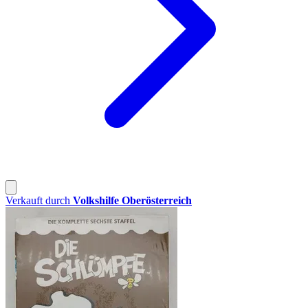
Verkauft durch
Volkshilfe Oberösterreich