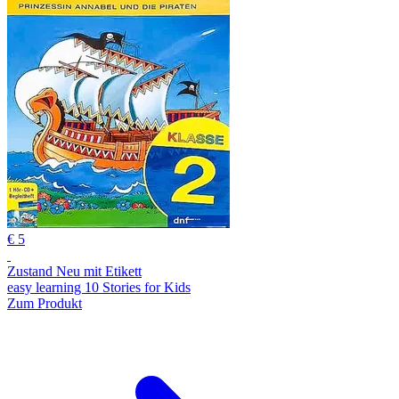
€ 5
Zustand Neu mit Etikett
easy learning 10 Stories for Kids
Zum Produkt