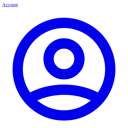
Account