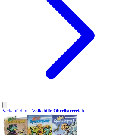
Verkauft durch
Volkshilfe Oberösterreich