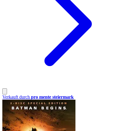
Verkauft durch
pro mente steiermark