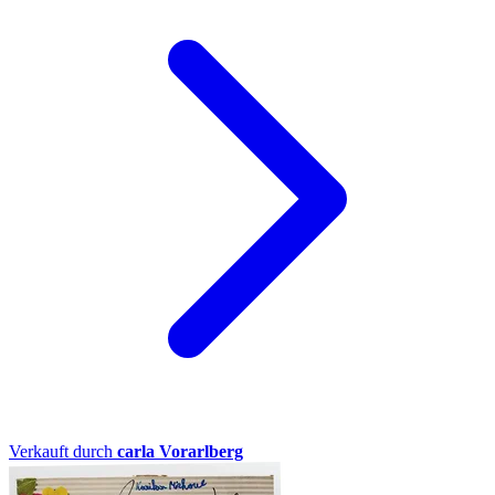
Verkauft durch
carla Vorarlberg