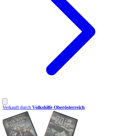
Verkauft durch
Volkshilfe Oberösterreich