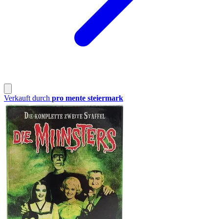
Verkauft durch
pro mente steiermark