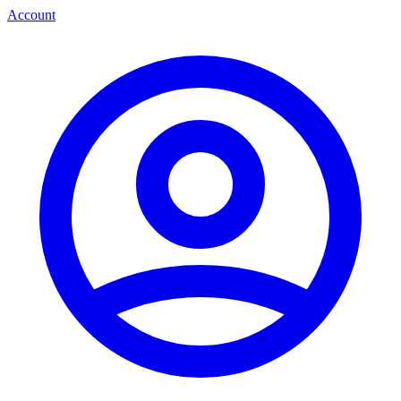
Account