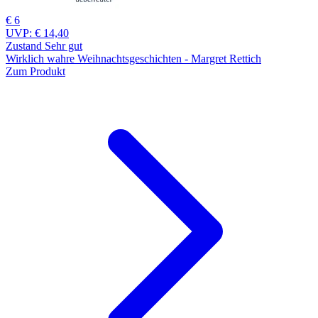
€ 6
UVP:
€ 14,40
Zustand Sehr gut
Wirklich wahre Weihnachtsgeschichten - Margret Rettich
Zum Produkt