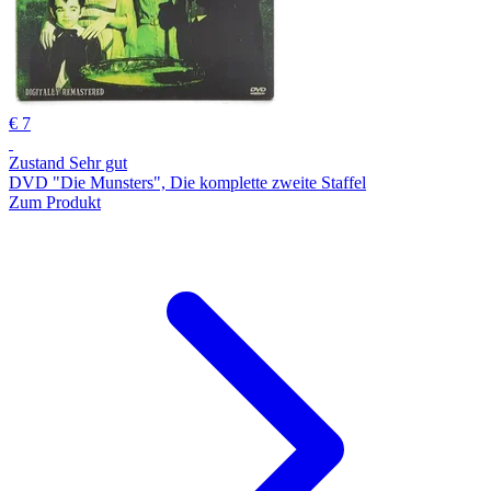
€ 7
Zustand Sehr gut
DVD "Die Munsters", Die komplette zweite Staffel
Zum Produkt