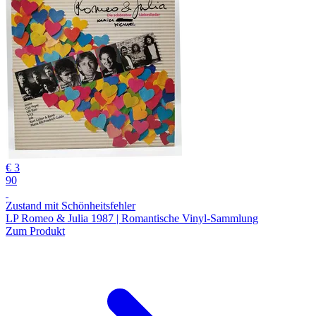
€ 3
90
Zustand mit Schönheitsfehler
LP Romeo & Julia 1987 | Romantische Vinyl-Sammlung
Zum Produkt