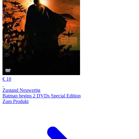
€ 10
Zustand Neuwertig
Batman begins 2 DVDs Special Edition
Zum Produkt