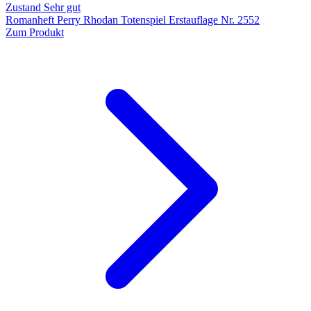
Zustand Sehr gut
Romanheft Perry Rhodan Totenspiel Erstauflage Nr. 2552
Zum Produkt