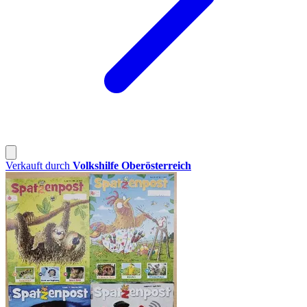
Verkauft durch
Volkshilfe Oberösterreich