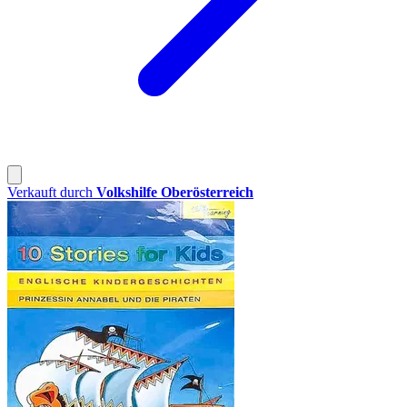
Verkauft durch
Volkshilfe Oberösterreich