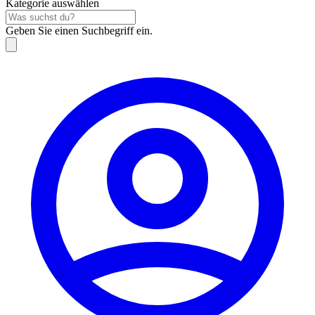
Kategorie auswählen
Geben Sie einen Suchbegriff ein.