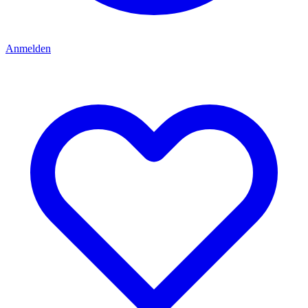
Anmelden