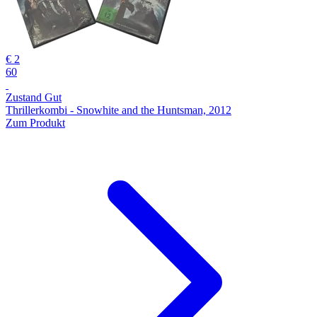
€ 2
60
Zustand Gut
Thrillerkombi - Snowhite and the Huntsman, 2012
Zum Produkt