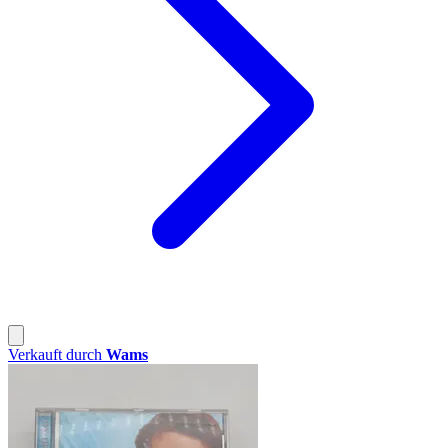
Verkauft durch
Wams