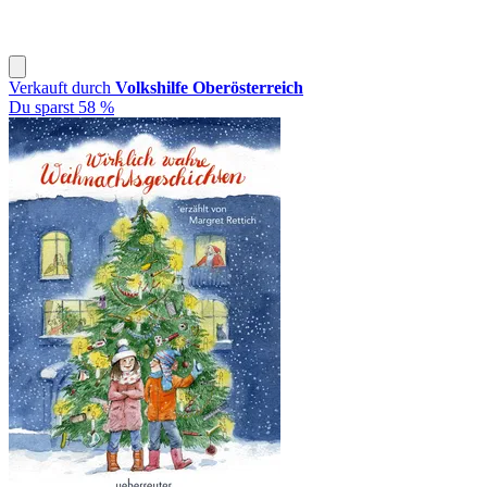
Verkauft durch
Volkshilfe Oberösterreich
Du sparst 58 %