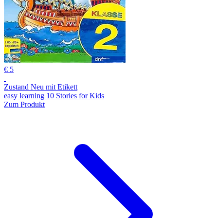
€ 5
Zustand Neu mit Etikett
easy learning 10 Stories for Kids
Zum Produkt