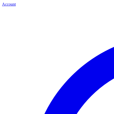
Account