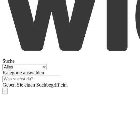
Suche
Kategorie auswählen
Geben Sie einen Suchbegriff ein.