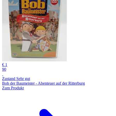
€ 1
90
Zustand Sehr gut
Bob der Baumeister - Abenteuer auf der Ritterburg
Zum Produkt