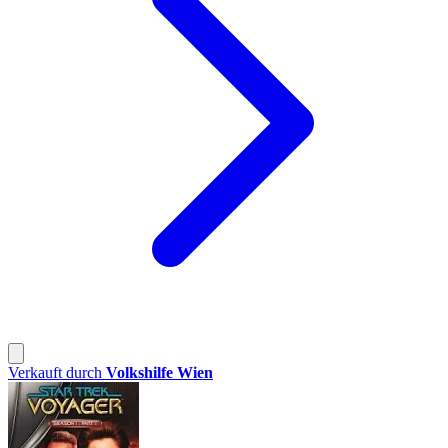
Verkauft durch
Volkshilfe Wien