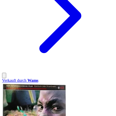
Verkauft durch
Wams