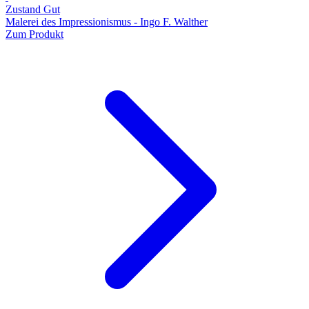
Zustand Gut
Malerei des Impressionismus - Ingo F. Walther
Zum Produkt