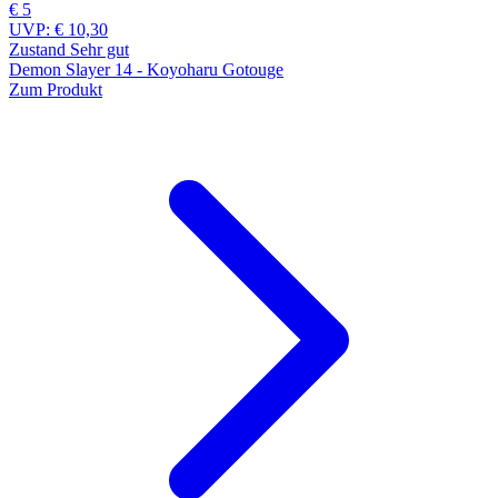
€ 5
UVP:
€ 10,30
Zustand Sehr gut
Demon Slayer 14 - Koyoharu Gotouge
Zum Produkt