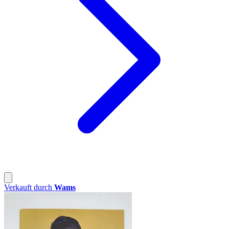
Verkauft durch
Wams