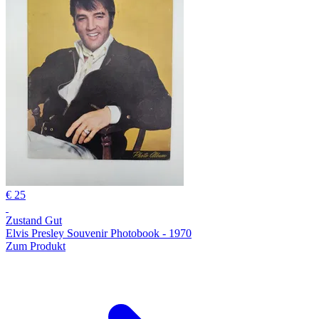
€ 25
Zustand Gut
Elvis Presley Souvenir Photobook - 1970
Zum Produkt