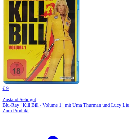
€ 9
Zustand Sehr gut
Blu-Ray "Kill Bill - Volume 1" mit Uma Thurman und Lucy Liu
Zum Produkt