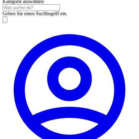
Kategorie auswählen
Geben Sie einen Suchbegriff ein.