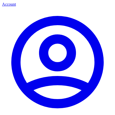
Account