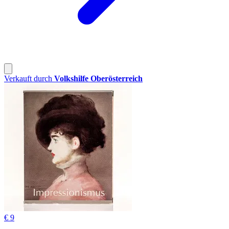
Verkauft durch
Volkshilfe Oberösterreich
€ 9