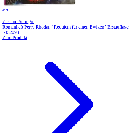
€ 2
Zustand Sehr gut
Romanheft Perry Rhodan "Requiem für einen Ewigen" Erstauflage
Nr. 2093
Zum Produkt