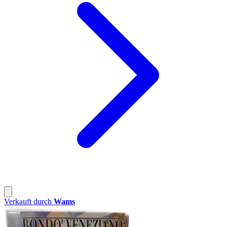
Verkauft durch
Wams