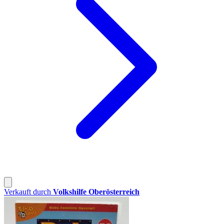
Verkauft durch
Volkshilfe Oberösterreich