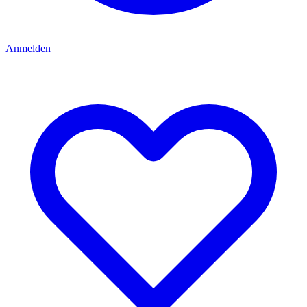
Anmelden