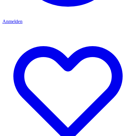
Anmelden