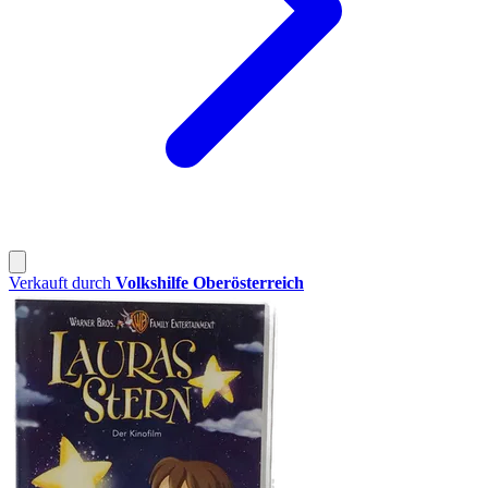
Verkauft durch
Volkshilfe Oberösterreich