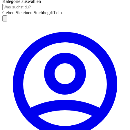
Kategorie auswählen
Geben Sie einen Suchbegriff ein.