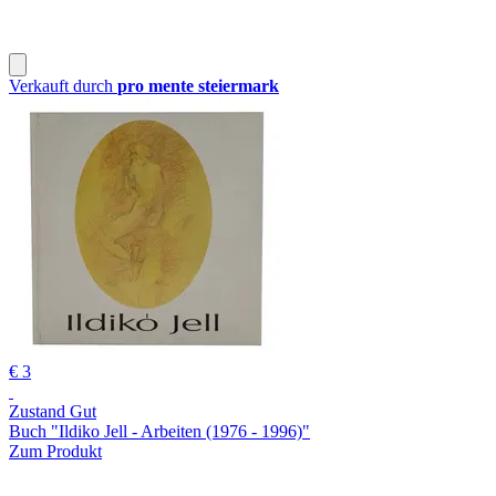
Verkauft durch
pro mente steiermark
€ 3
Zustand Gut
Buch "Ildiko Jell - Arbeiten (1976 - 1996)"
Zum Produkt