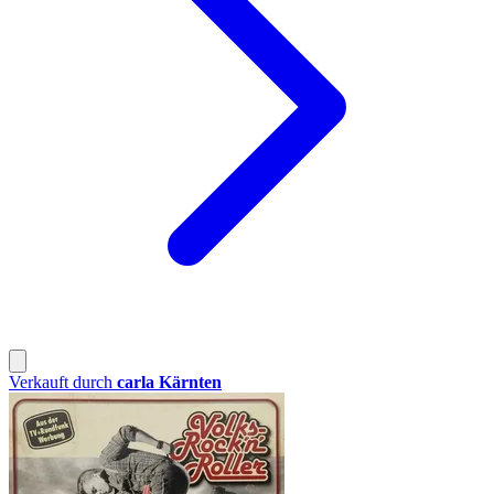
Verkauft durch
carla Kärnten