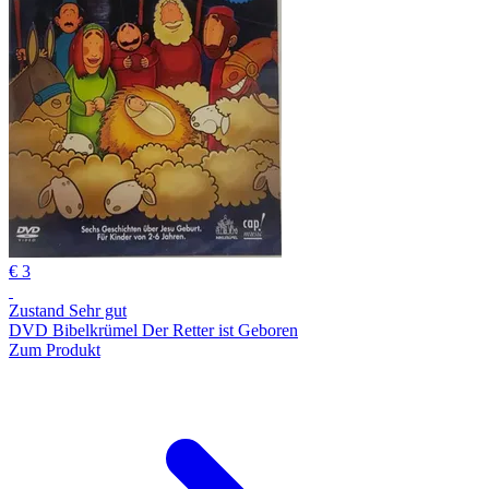
€ 3
Zustand Sehr gut
DVD Bibelkrümel Der Retter ist Geboren
Zum Produkt