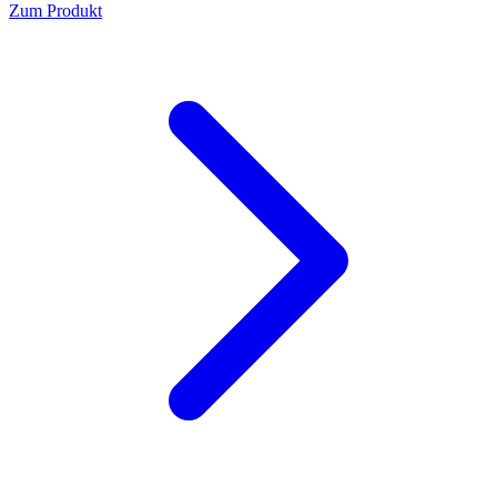
Zum Produkt