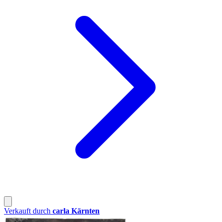
Verkauft durch
carla Kärnten