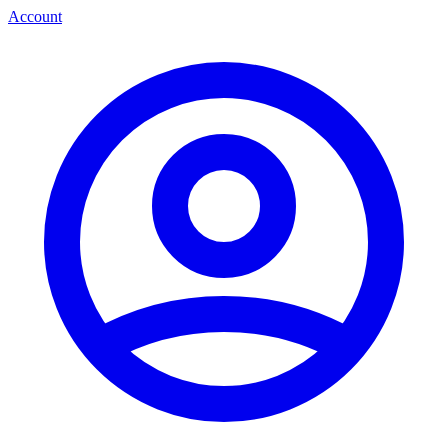
Account