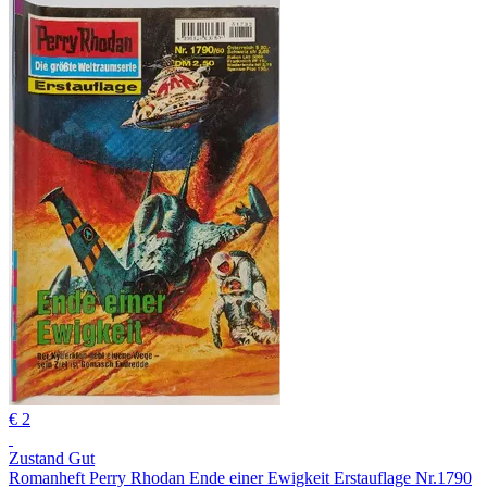
€ 2
Zustand Gut
Romanheft Perry Rhodan Ende einer Ewigkeit Erstauflage Nr.1790