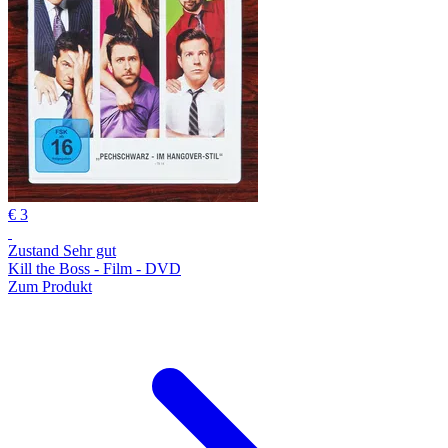
€ 3
Zustand Sehr gut
Kill the Boss - Film - DVD
Zum Produkt