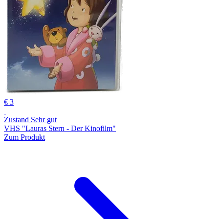
€ 3
Zustand Sehr gut
VHS "Lauras Stern - Der Kinofilm"
Zum Produkt