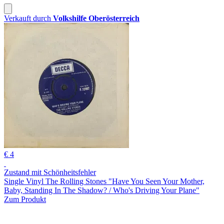
Verkauft durch
Volkshilfe Oberösterreich
€ 4
Zustand mit Schönheitsfehler
Single Vinyl The Rolling Stones "Have You Seen Your Mother,
Baby, Standing In The Shadow? / Who's Driving Your Plane"
Zum Produkt