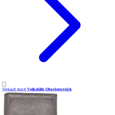
Verkauft durch
Volkshilfe Oberösterreich