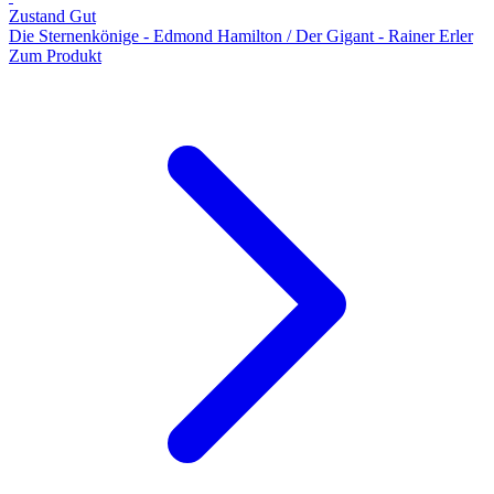
Zustand Gut
Die Sternenkönige - Edmond Hamilton / Der Gigant - Rainer Erler
Zum Produkt