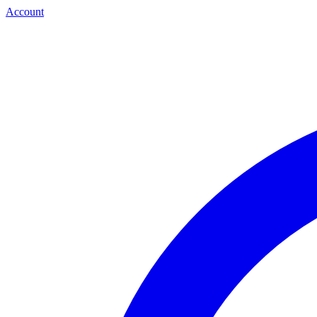
Account