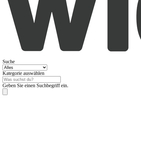
Suche
Kategorie auswählen
Geben Sie einen Suchbegriff ein.