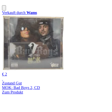
Verkauft durch
Wams
€ 2
Zustand Gut
MOK: Bad Boys 2, CD
Zum Produkt