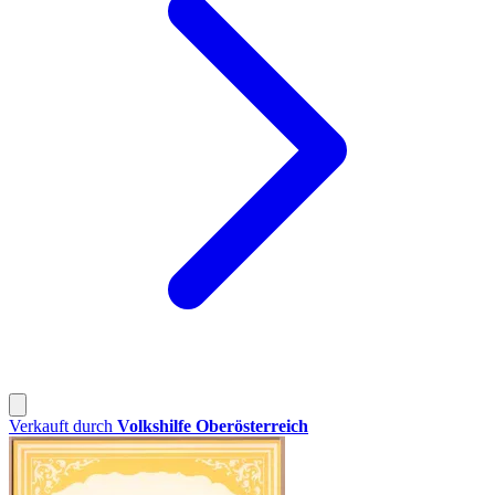
Verkauft durch
Volkshilfe Oberösterreich