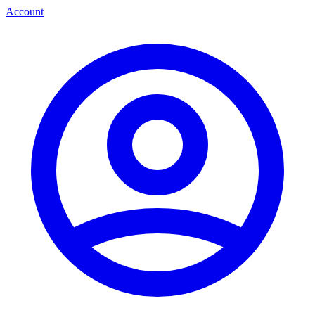
Account