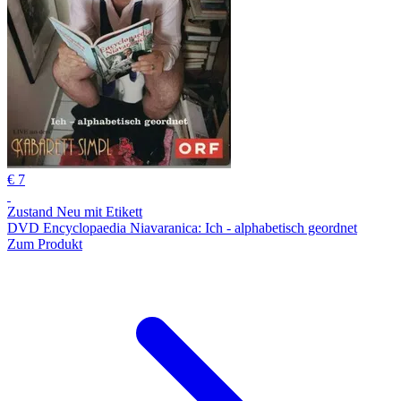
€ 7
Zustand Neu mit Etikett
DVD Encyclopaedia Niavaranica: Ich - alphabetisch geordnet
Zum Produkt