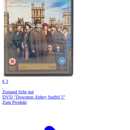
€ 3
Zustand Sehr gut
DVD "Downton Abbey Staffel 5"
Zum Produkt