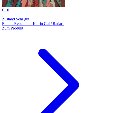
€ 10
Zustand Sehr gut
Radius Rebellion - Katrin Gal / Radacs
Zum Produkt