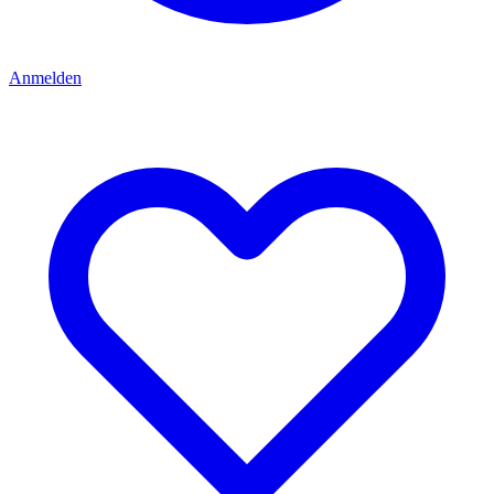
Anmelden