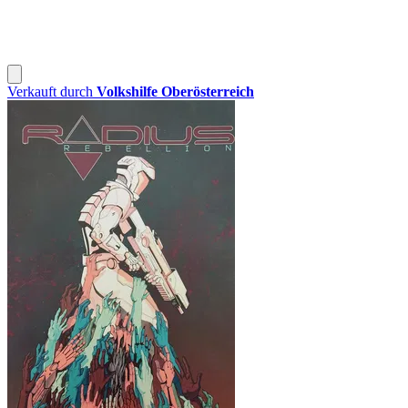
Verkauft durch
Volkshilfe Oberösterreich