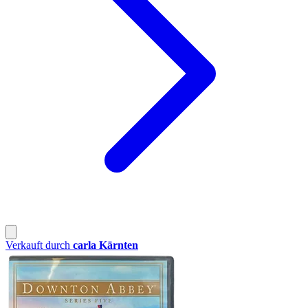
Verkauft durch
carla Kärnten