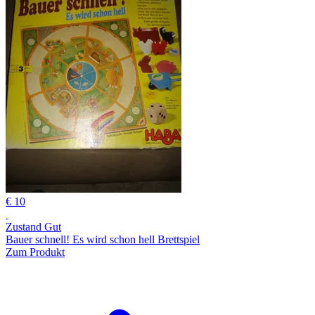
€ 10
Zustand Gut
Bauer schnell! Es wird schon hell Brettspiel
Zum Produkt