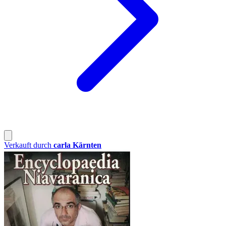
Verkauft durch
carla Kärnten