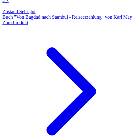
€ 3
Zustand Sehr gut
Buch "Von Bagdad nach Stambul - Reiseerzählung" von Karl May
Zum Produkt