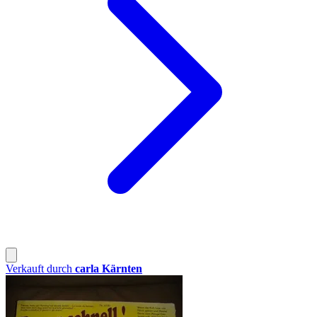
Verkauft durch
carla Kärnten