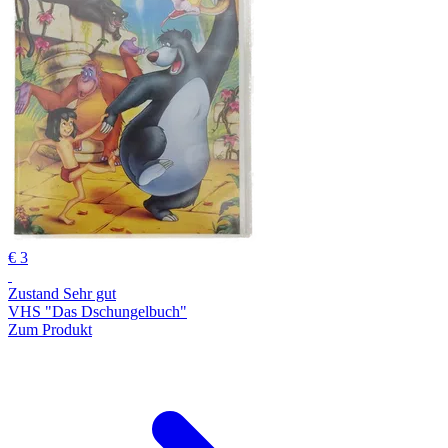
€ 3
Zustand Sehr gut
VHS "Das Dschungelbuch"
Zum Produkt