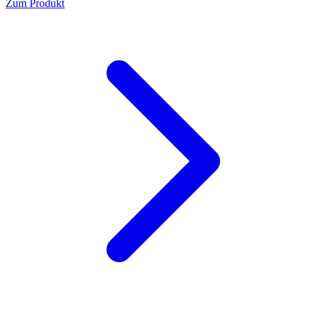
Zum Produkt