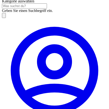
Kategorie auswählen
Geben Sie einen Suchbegriff ein.