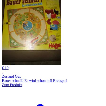
€ 10
Zustand Gut
Bauer schnell! Es wird schon hell Brettspiel
Zum Produkt