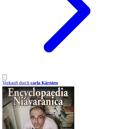
Verkauft durch
carla Kärnten