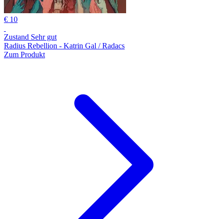
€ 10
Zustand Sehr gut
Radius Rebellion - Katrin Gal / Radacs
Zum Produkt