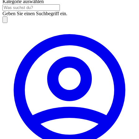
Kategorie auswählen
Geben Sie einen Suchbegriff ein.