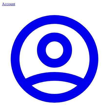
Account