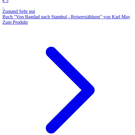
€ 3
Zustand Sehr gut
Buch "Von Bagdad nach Stambul - Reiseerzählung" von Karl May
Zum Produkt