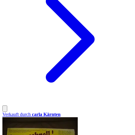
Verkauft durch
carla Kärnten