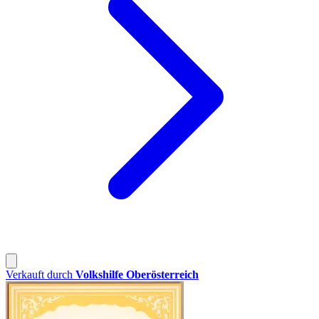
Verkauft durch
Volkshilfe Oberösterreich