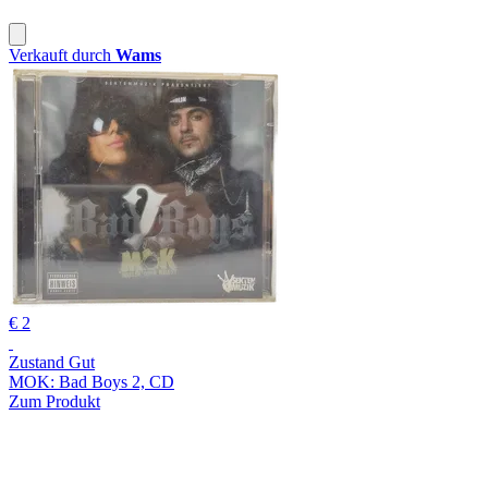
Verkauft durch
Wams
€ 2
Zustand Gut
MOK: Bad Boys 2, CD
Zum Produkt