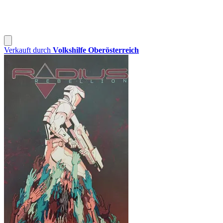
Verkauft durch
Volkshilfe Oberösterreich