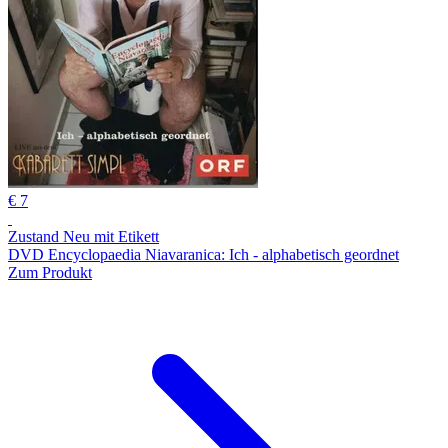
€ 7
Zustand Neu mit Etikett
DVD Encyclopaedia Niavaranica: Ich - alphabetisch geordnet
Zum Produkt