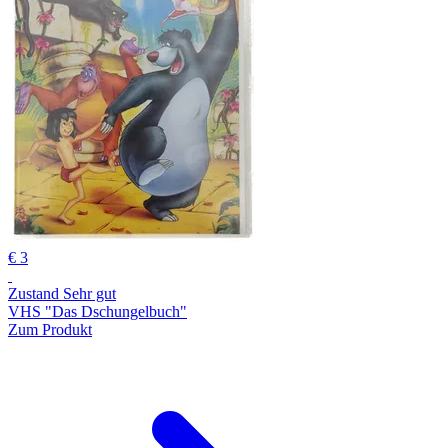
€ 3
Zustand Sehr gut
VHS "Das Dschungelbuch"
Zum Produkt