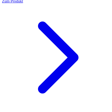
Zum Produkt