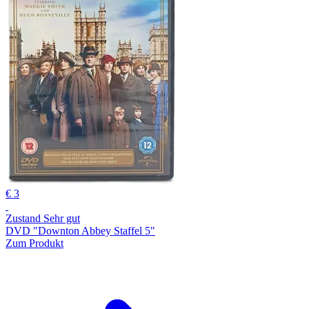
€ 3
Zustand Sehr gut
DVD "Downton Abbey Staffel 5"
Zum Produkt