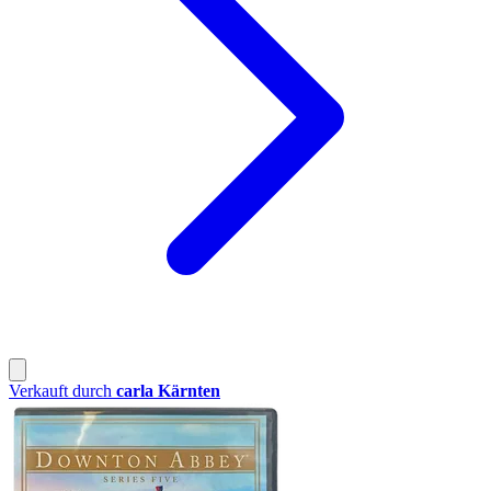
Verkauft durch
carla Kärnten