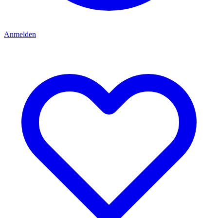
Anmelden