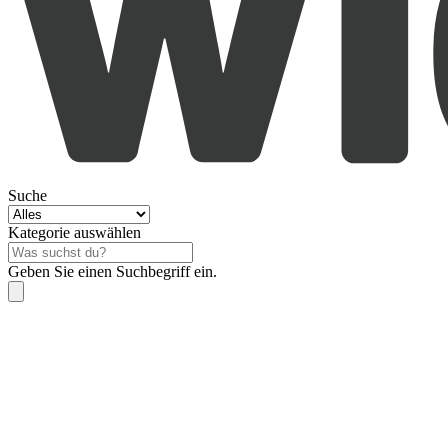
Suche
Kategorie auswählen
Geben Sie einen Suchbegriff ein.