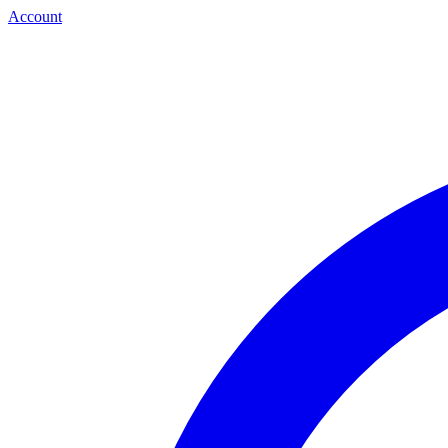
Account