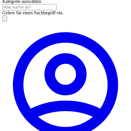
Kategorie auswählen
Geben Sie einen Suchbegriff ein.