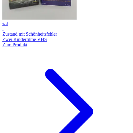
€ 3
Zustand mit Schönheitsfehler
Zwei Kinderfilme VHS
Zum Produkt