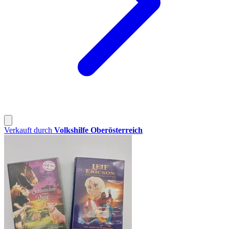
Verkauft durch
Volkshilfe Oberösterreich