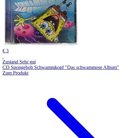
€ 3
Zustand Sehr gut
CD Spongebob Schwammkopf "Das schwammose Album"
Zum Produkt