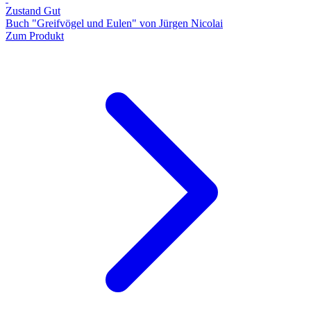
Zustand Gut
Buch "Greifvögel und Eulen" von Jürgen Nicolai
Zum Produkt