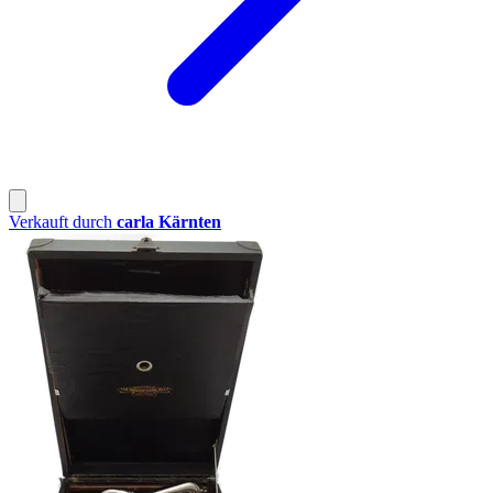
Verkauft durch
carla Kärnten