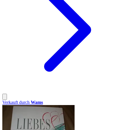
Verkauft durch
Wams