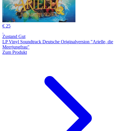
€ 25
Zustand Gut
LP Vinyl Soundtrack Deutsche Originalversion "Arielle, die
Meerjungfrau"
Zum Produkt