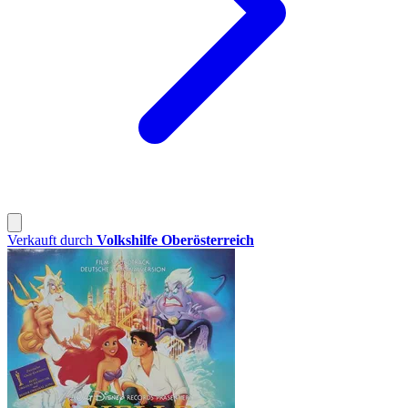
Verkauft durch
Volkshilfe Oberösterreich