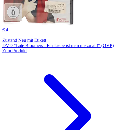
€ 4
Zustand Neu mit Etikett
DVD "Late Bloomers - Für Liebe ist man nie zu alt!" (OVP)
Zum Produkt