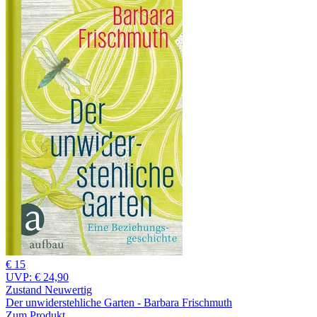
€ 15
UVP:
€ 24,90
Zustand Neuwertig
Der unwiderstehliche Garten - Barbara Frischmuth
Zum Produkt