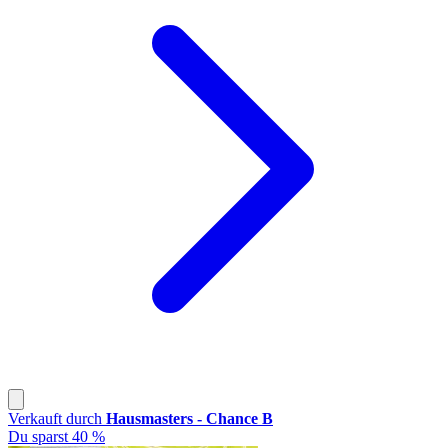
Verkauft durch
Hausmasters - Chance B
Du sparst 40 %