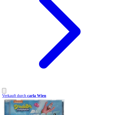
Verkauft durch
carla Wien