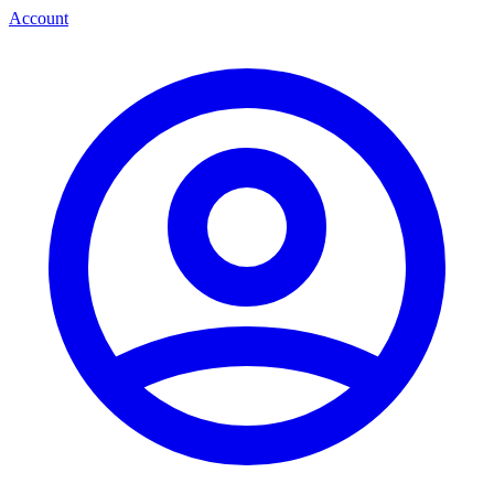
Account