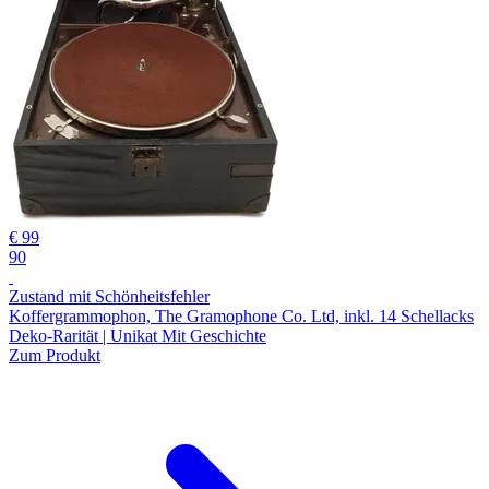
€ 99
90
Zustand mit Schönheitsfehler
Koffergrammophon, The Gramophone Co. Ltd, inkl. 14 Schellacks
Deko-Rarität | Unikat Mit Geschichte
Zum Produkt