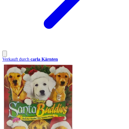
Verkauft durch
carla Kärnten