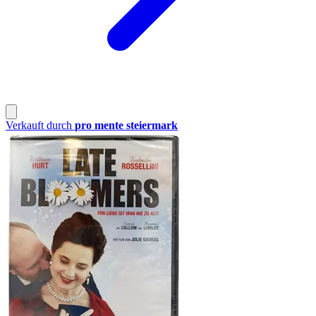
Verkauft durch
pro mente steiermark