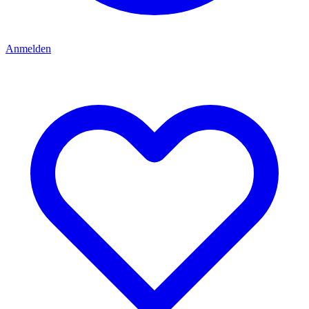
Anmelden