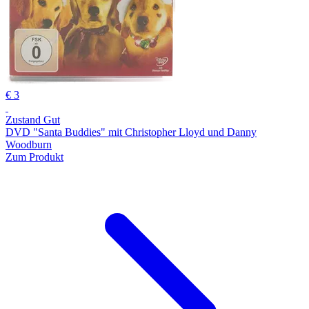
€ 3
Zustand Gut
DVD "Santa Buddies" mit Christopher Lloyd und Danny
Woodburn
Zum Produkt