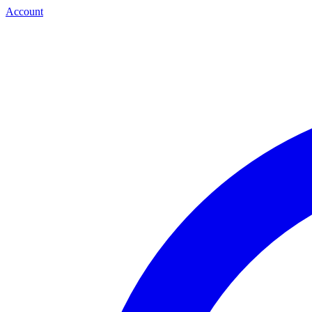
Account