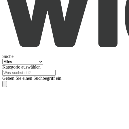
Suche
Kategorie auswählen
Geben Sie einen Suchbegriff ein.