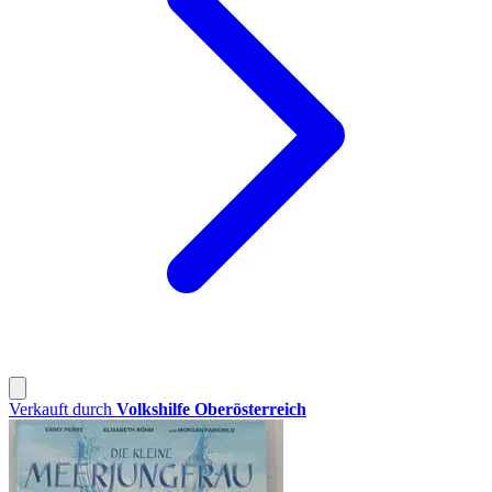
Verkauft durch
Volkshilfe Oberösterreich