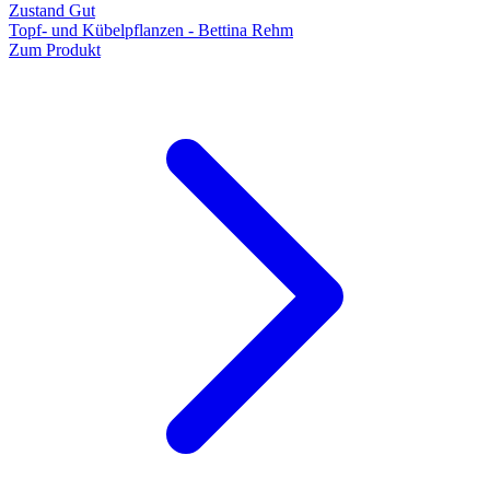
Zustand Gut
Topf- und Kübelpflanzen - Bettina Rehm
Zum Produkt