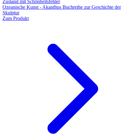
Zustand mit Schönheitsfehler
Ozeanische Kunst - Akanthus Buchreihe zur Geschichte der
Skulptur
Zum Produkt