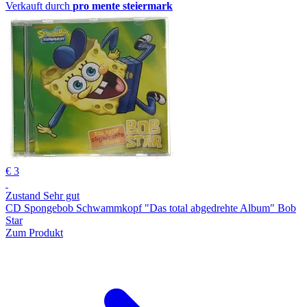
Verkauft durch
pro mente steiermark
€ 3
Zustand Sehr gut
CD Spongebob Schwammkopf "Das total abgedrehte Album" Bob
Star
Zum Produkt