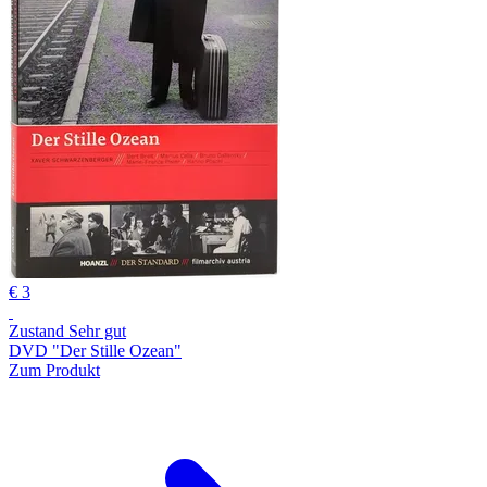
€ 3
Zustand Sehr gut
DVD "Der Stille Ozean"
Zum Produkt