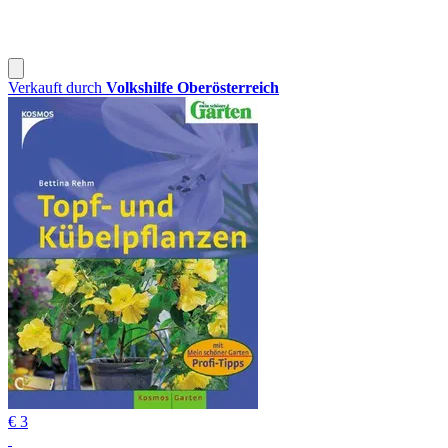
Verkauft durch
Volkshilfe Oberösterreich
€ 3