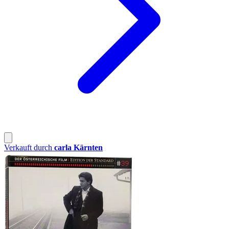
Verkauft durch
carla Kärnten