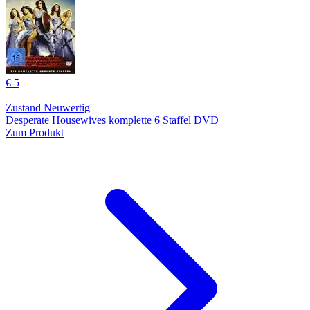
€ 5
Zustand Neuwertig
Desperate Housewives komplette 6 Staffel DVD
Zum Produkt