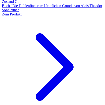
Zustand Gut
Buch "Die Höhlenfinder im Heimlichen Grund" von Alois Theodor
Sonnleitner
Zum Produkt