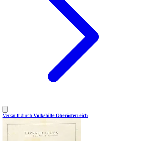
Verkauft durch
Volkshilfe Oberösterreich