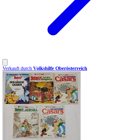
Verkauft durch
Volkshilfe Oberösterreich