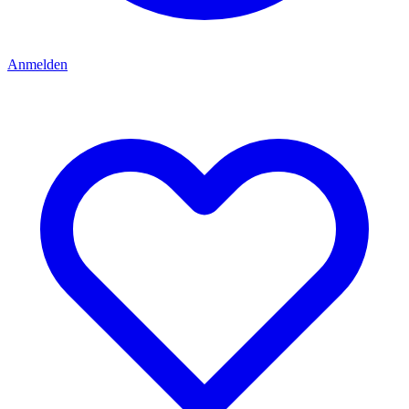
Anmelden