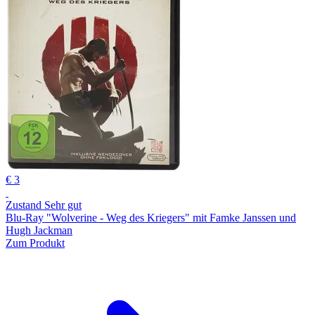
€ 3
Zustand Sehr gut
Blu-Ray "Wolverine - Weg des Kriegers" mit Famke Janssen und
Hugh Jackman
Zum Produkt