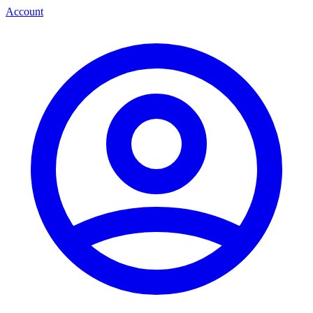
Account