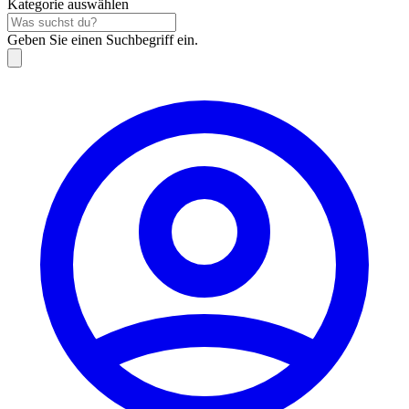
Kategorie auswählen
Geben Sie einen Suchbegriff ein.