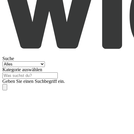
Suche
Kategorie auswählen
Geben Sie einen Suchbegriff ein.