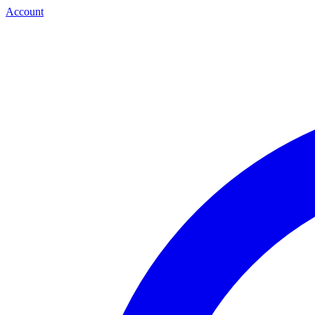
Account