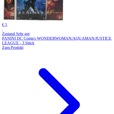
€ 5
Zustand Sehr gut
PANINI DC Comics WONDERWOMAN/AQUAMAN/JUSTICE
LEAGUE - 3 Stück
Zum Produkt