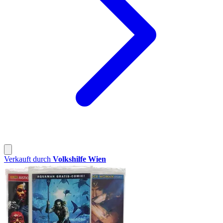
Verkauft durch
Volkshilfe Wien