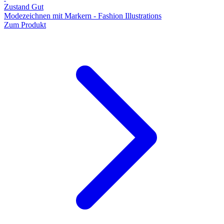
Zustand Gut
Modezeichnen mit Markern - Fashion Illustrations
Zum Produkt