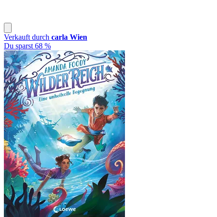
Verkauft durch
carla Wien
Du sparst 68 %