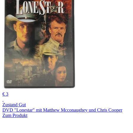
€ 3
Zustand Gut
DVD "Lonestar" mit Matthew Mcconaughey und Chris Cooper
Zum Produkt