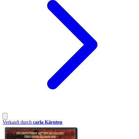
Verkauft durch
carla Kärnten