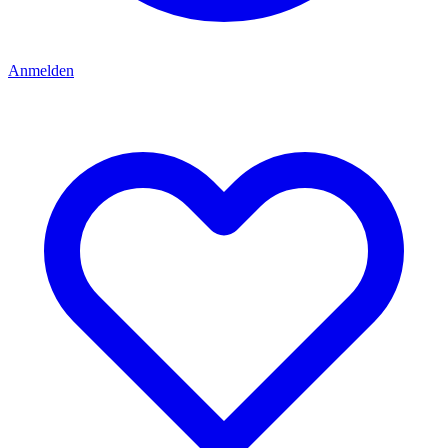
Anmelden