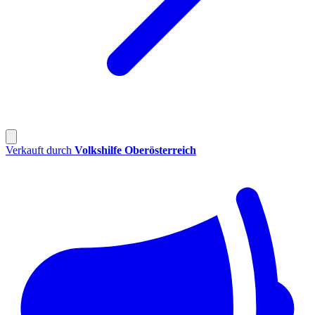
Verkauft durch
Volkshilfe Oberösterreich