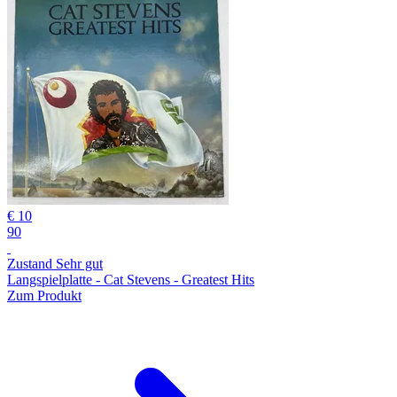
€ 10
90
Zustand Sehr gut
Langspielplatte - Cat Stevens - Greatest Hits
Zum Produkt