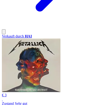
Verkauft durch
HAI
€ 3
Zustand Sehr gut