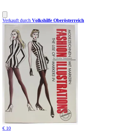
Verkauft durch
Volkshilfe Oberösterreich
€ 10