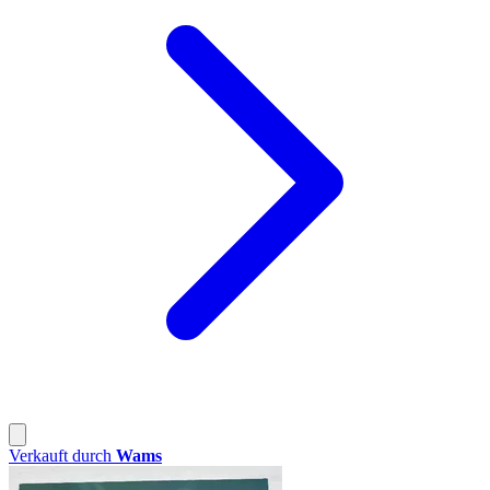
Verkauft durch
Wams