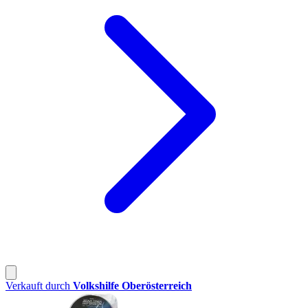
Verkauft durch
Volkshilfe Oberösterreich