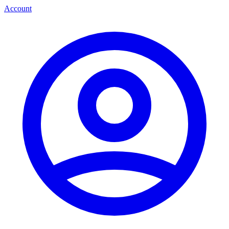
Account