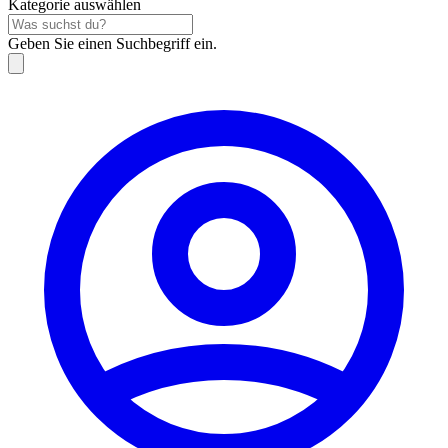
Kategorie auswählen
Geben Sie einen Suchbegriff ein.