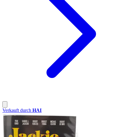
Verkauft durch
HAI