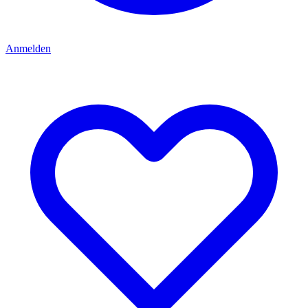
Anmelden