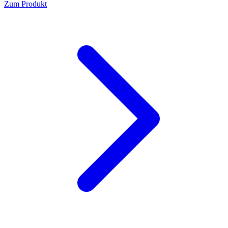
Zum Produkt