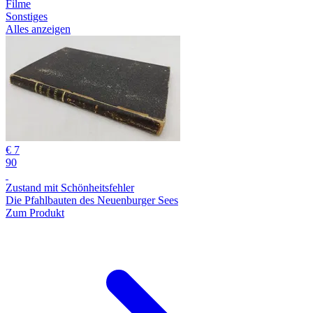
Filme
Sonstiges
Alles anzeigen
€ 7
90
Zustand mit Schönheitsfehler
Die Pfahlbauten des Neuenburger Sees
Zum Produkt