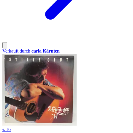
Verkauft durch
carla Kärnten
€ 16