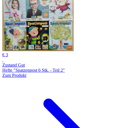
€ 3
Zustand Gut
Hefte "Spatzenpost 6 Stk. - Teil 2"
Zum Produkt