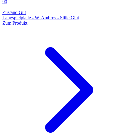
90
Zustand Gut
Langspielplatte - W. Ambros - Stille Glut
Zum Produkt