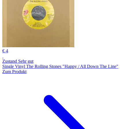
€ 4
Zustand Sehr gut
Single Vinyl The Rolling Stones "Happy / All Down The Line"
Zum Produkt