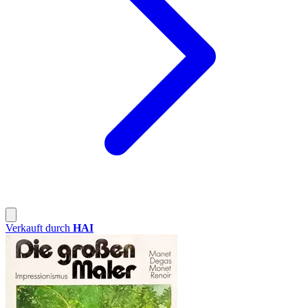
Verkauft durch
HAI