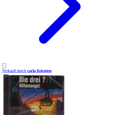
Verkauft durch
carla Kärnten