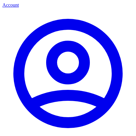
Account