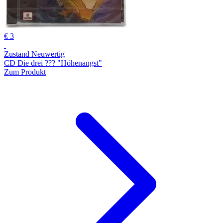
€ 3
Zustand Neuwertig
CD Die drei ??? "Höhenangst"
Zum Produkt