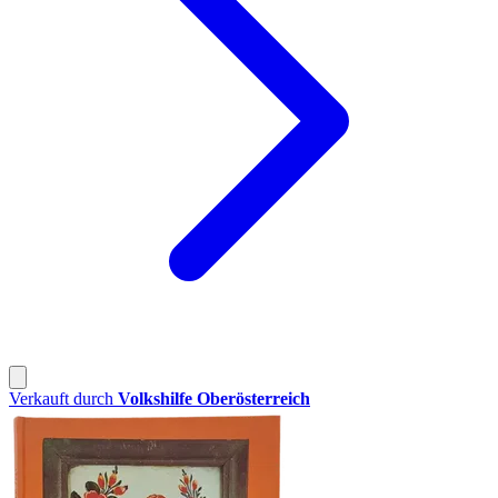
Verkauft durch
Volkshilfe Oberösterreich