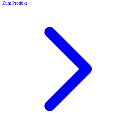
Zum Produkt