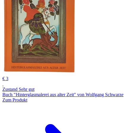
€ 3
Zustand Sehr gut
Buch "Hinterglasmalerei aus alter Zeit" von Wolfgang Schwarze
Zum Produkt