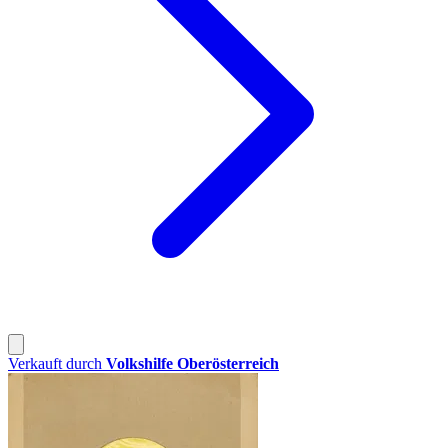
Verkauft durch
Volkshilfe Oberösterreich