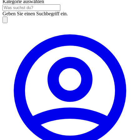
Kategorie auswählen
Geben Sie einen Suchbegriff ein.