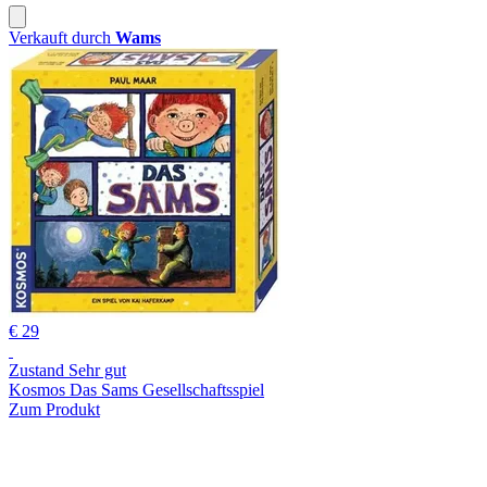
Verkauft durch
Wams
€ 29
Zustand Sehr gut
Kosmos Das Sams Gesellschaftsspiel
Zum Produkt