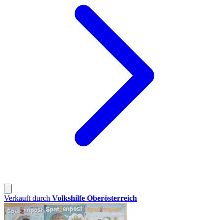
Verkauft durch
Volkshilfe Oberösterreich