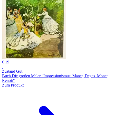
€ 19
Zustand Gut
Buch Die großen Maler "Impressionismus: Manet, Degas, Monet,
Renoir"
Zum Produkt