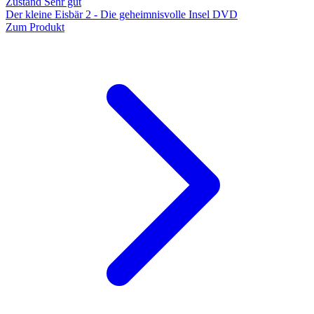
Zustand Sehr gut
Der kleine Eisbär 2 - Die geheimnisvolle Insel DVD
Zum Produkt