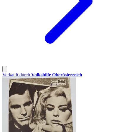
Verkauft durch
Volkshilfe Oberösterreich