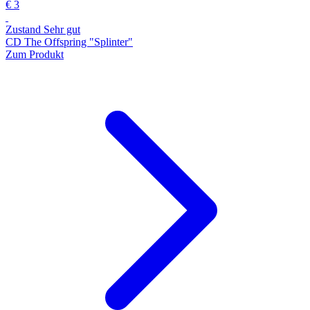
€ 3
Zustand Sehr gut
CD The Offspring "Splinter"
Zum Produkt