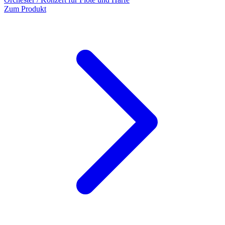
Zum Produkt