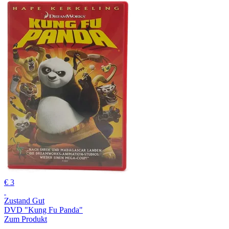
€ 3
Zustand Gut
DVD "Kung Fu Panda"
Zum Produkt