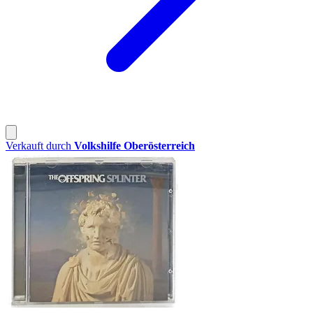
Verkauft durch
Volkshilfe Oberösterreich