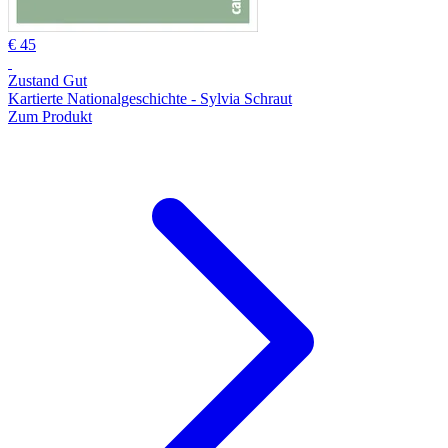
€ 45
Zustand Gut
Kartierte Nationalgeschichte - Sylvia Schraut
Zum Produkt