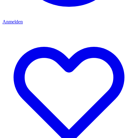
Anmelden