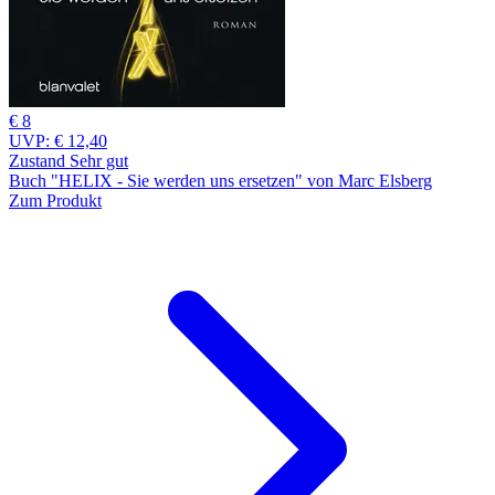
€ 8
UVP:
€ 12,40
Zustand Sehr gut
Buch "HELIX - Sie werden uns ersetzen" von Marc Elsberg
Zum Produkt