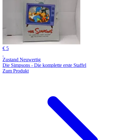
€ 5
Zustand Neuwertig
Die Simpsons - Die komplette erste Staffel
Zum Produkt