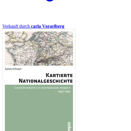
Verkauft durch
carla Vorarlberg