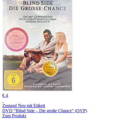
€ 4
Zustand Neu mit Etikett
DVD "Blind Side – Die große Chance" (OVP)
Zum Produkt