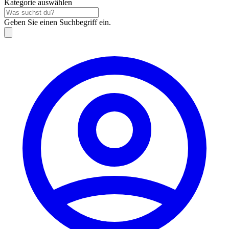
Kategorie auswählen
Geben Sie einen Suchbegriff ein.