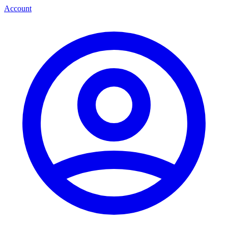
Account