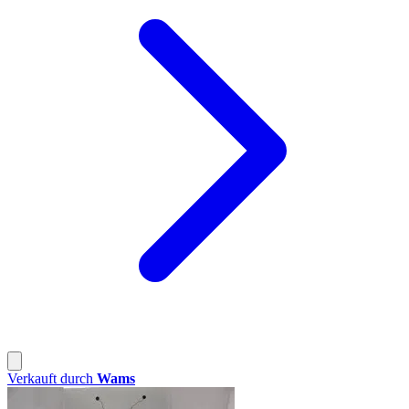
Verkauft durch
Wams