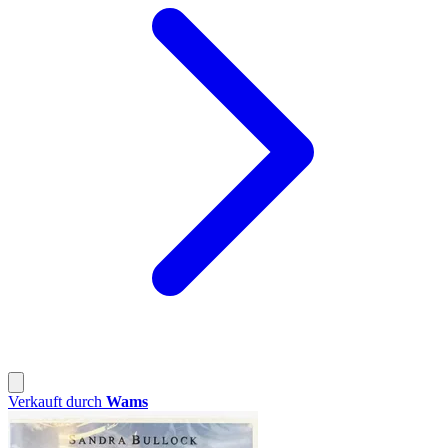
Verkauft durch
Wams