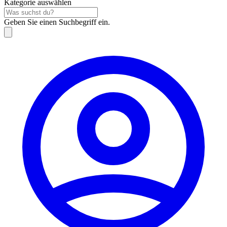
Kategorie auswählen
Geben Sie einen Suchbegriff ein.