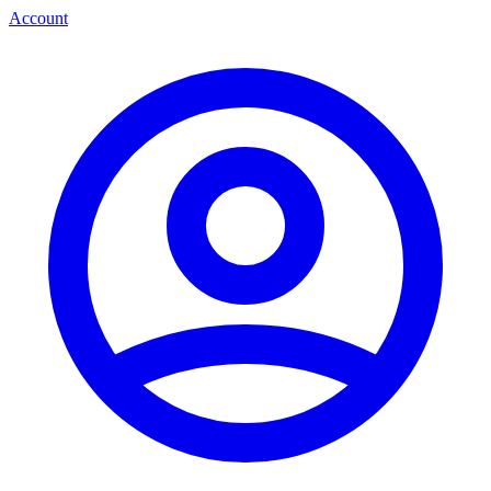
Account