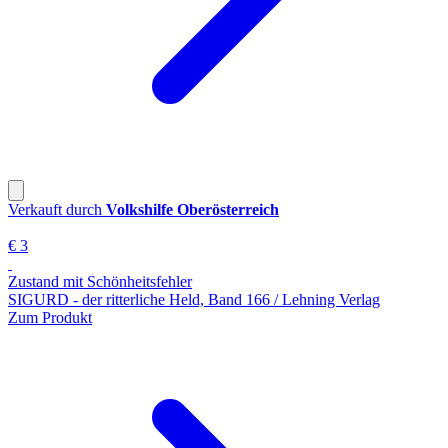
Verkauft durch
Volkshilfe Oberösterreich
€ 3
Zustand mit Schönheitsfehler
SIGURD - der ritterliche Held, Band 166 / Lehning Verlag
Zum Produkt