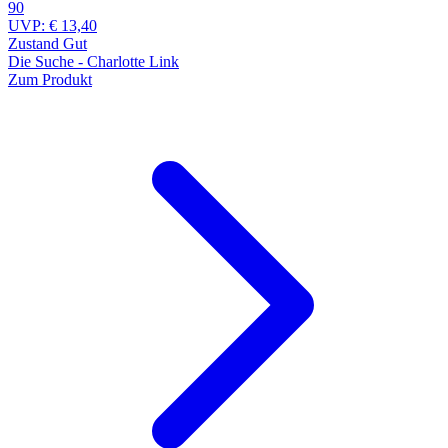
90
UVP:
€ 13,40
Zustand Gut
Die Suche - Charlotte Link
Zum Produkt