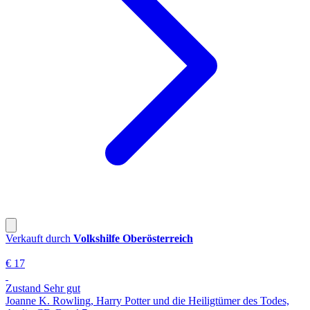
Verkauft durch
Volkshilfe Oberösterreich
€ 17
Zustand Sehr gut
Joanne K. Rowling, Harry Potter und die Heiligtümer des Todes,