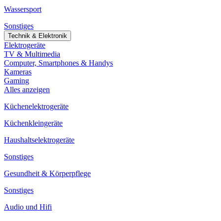
Wassersport
Sonstiges
Technik & Elektronik
Elektrogeräte
TV & Multimedia
Computer, Smartphones & Handys
Kameras
Gaming
Alles anzeigen
Küchenelektrogeräte
Küchenkleingeräte
Haushaltselektrogeräte
Sonstiges
Gesundheit & Körperpflege
Sonstiges
Audio und Hifi