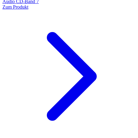
Audio CD-Band 7
Zum Produkt