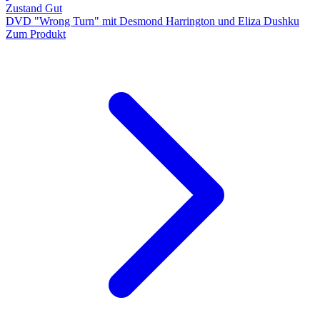
Zustand Gut
DVD "Wrong Turn" mit Desmond Harrington und Eliza Dushku
Zum Produkt