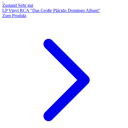
Zustand Sehr gut
LP Vinyl RCA "Das Große Plácido Domingo Album"
Zum Produkt