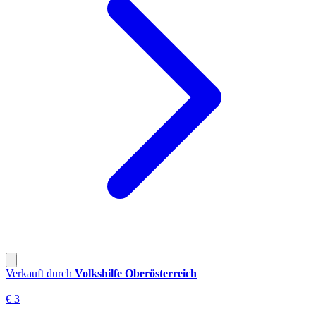
Verkauft durch
Volkshilfe Oberösterreich
€ 3