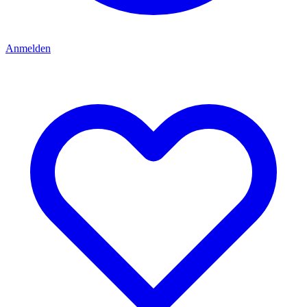
Anmelden