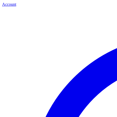
Account