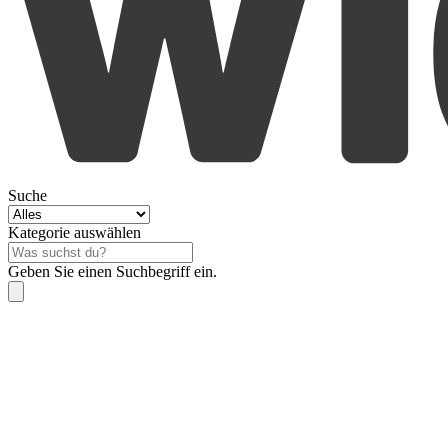
Suche
Kategorie auswählen
Geben Sie einen Suchbegriff ein.