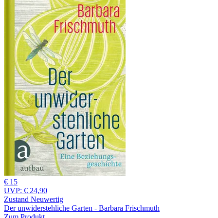
€ 15
UVP:
€ 24,90
Zustand Neuwertig
Der unwiderstehliche Garten - Barbara Frischmuth
Zum Produkt