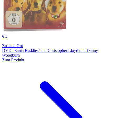
€ 3
Zustand Gut
DVD "Santa Buddies" mit Christopher Lloyd und Danny
Woodburn
Zum Produkt