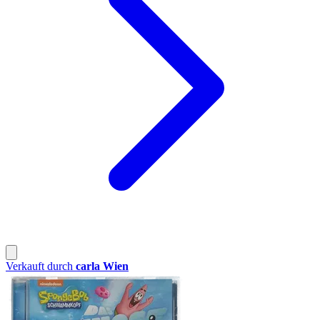
Verkauft durch
carla Wien