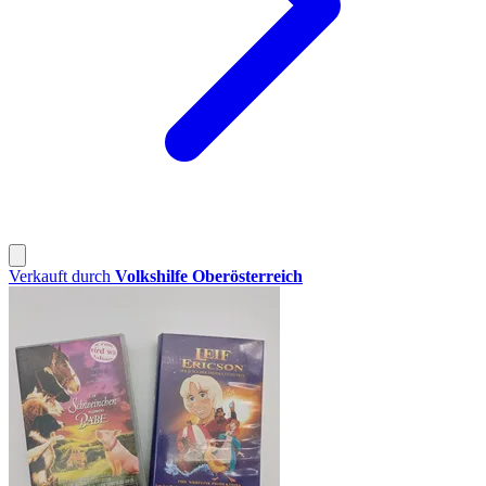
Verkauft durch
Volkshilfe Oberösterreich