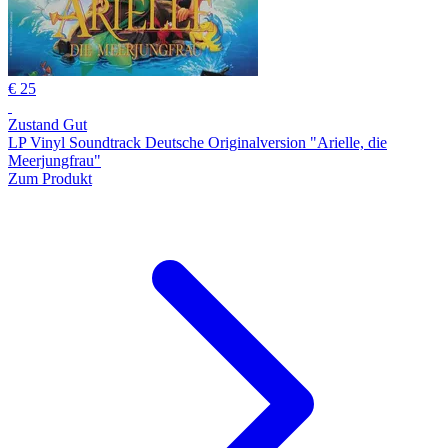
€ 25
Zustand Gut
LP Vinyl Soundtrack Deutsche Originalversion "Arielle, die
Meerjungfrau"
Zum Produkt