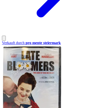
Verkauft durch
pro mente steiermark