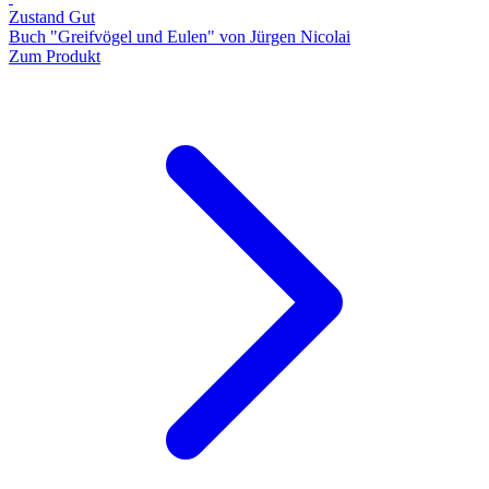
Zustand Gut
Buch "Greifvögel und Eulen" von Jürgen Nicolai
Zum Produkt