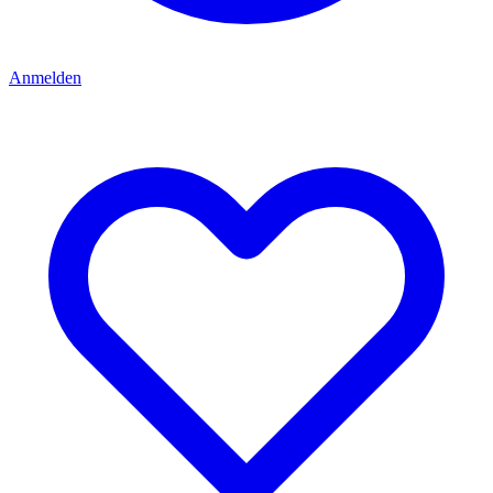
Anmelden