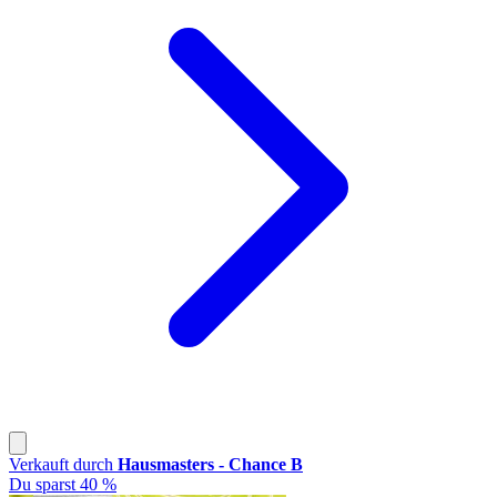
Verkauft durch
Hausmasters - Chance B
Du sparst 40 %