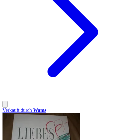
Verkauft durch
Wams