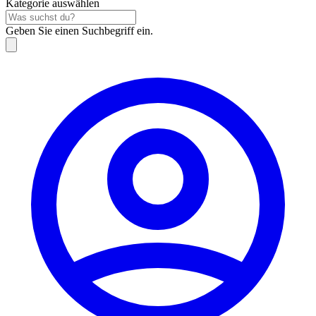
Kategorie auswählen
Geben Sie einen Suchbegriff ein.