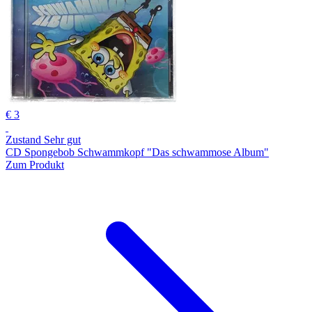
€ 3
Zustand Sehr gut
CD Spongebob Schwammkopf "Das schwammose Album"
Zum Produkt