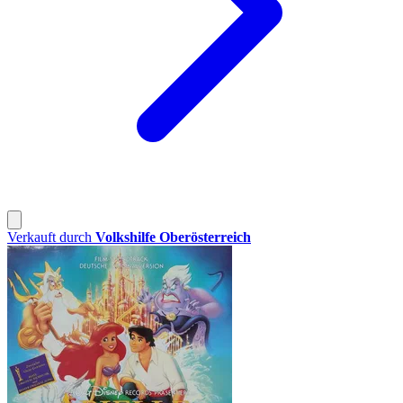
Verkauft durch
Volkshilfe Oberösterreich