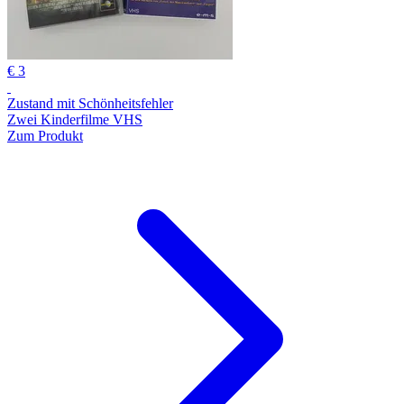
€ 3
Zustand mit Schönheitsfehler
Zwei Kinderfilme VHS
Zum Produkt