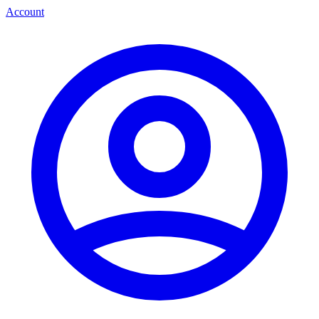
Account