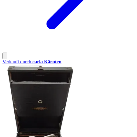
Verkauft durch
carla Kärnten