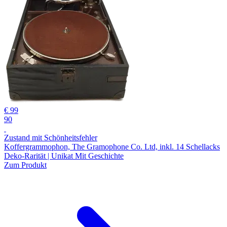
€ 99
90
Zustand mit Schönheitsfehler
Koffergrammophon, The Gramophone Co. Ltd, inkl. 14 Schellacks
Deko-Rarität | Unikat Mit Geschichte
Zum Produkt