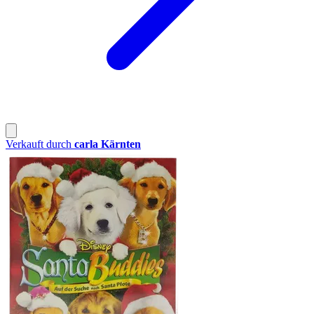
Verkauft durch
carla Kärnten