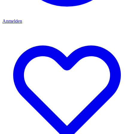
Anmelden