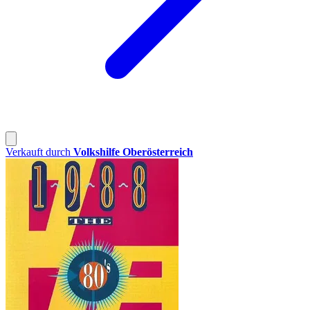
Verkauft durch
Volkshilfe Oberösterreich