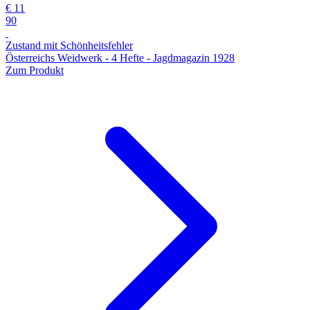
€ 11
90
Zustand mit Schönheitsfehler
Österreichs Weidwerk - 4 Hefte - Jagdmagazin 1928
Zum Produkt