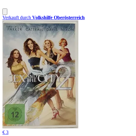
Verkauft durch
Volkshilfe Oberösterreich
€ 3