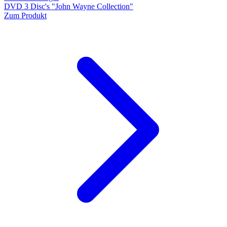
DVD 3 Disc's "John Wayne Collection"
Zum Produkt