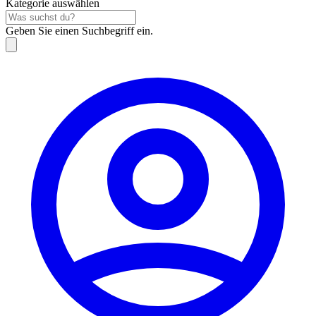
Kategorie auswählen
Geben Sie einen Suchbegriff ein.