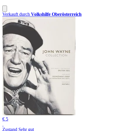
Verkauft durch
Volkshilfe Oberösterreich
€ 5
Zustand Sehr gut