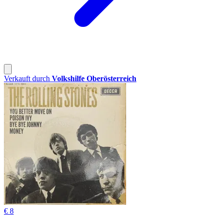
Verkauft durch
Volkshilfe Oberösterreich
€ 8