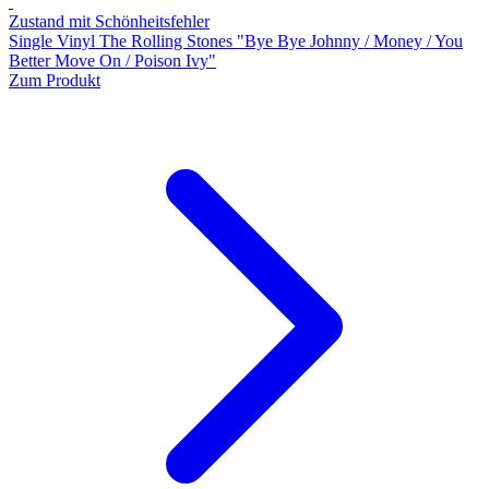
Zustand mit Schönheitsfehler
Single Vinyl The Rolling Stones "Bye Bye Johnny / Money / You
Better Move On / Poison Ivy"
Zum Produkt