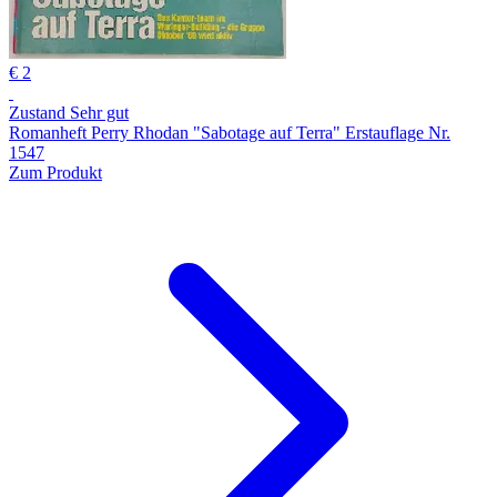
€ 2
Zustand Sehr gut
Romanheft Perry Rhodan "Sabotage auf Terra" Erstauflage Nr.
1547
Zum Produkt