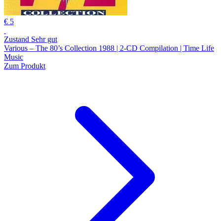
€ 5
Zustand Sehr gut
Various – The 80’s Collection 1988 | 2-CD Compilation | Time Life
Music
Zum Produkt