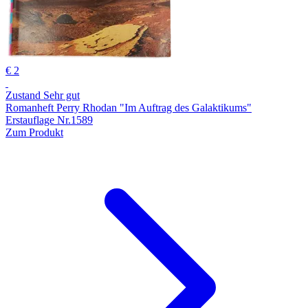
€ 2
Zustand Sehr gut
Romanheft Perry Rhodan "Im Auftrag des Galaktikums"
Erstauflage Nr.1589
Zum Produkt