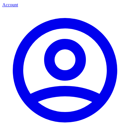
Account