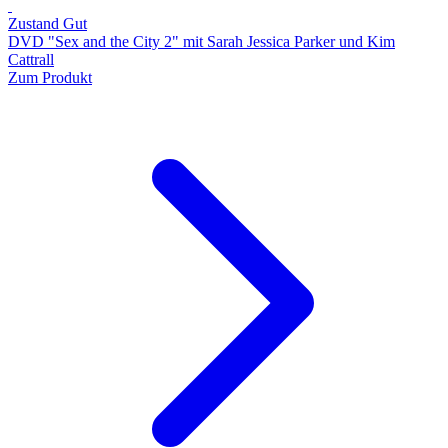
Zustand Gut
DVD "Sex and the City 2" mit Sarah Jessica Parker und Kim
Cattrall
Zum Produkt