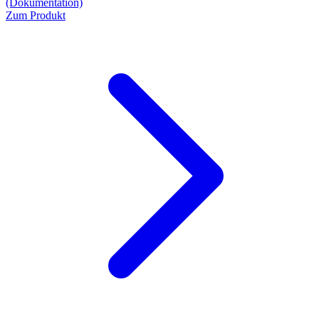
(Dokumentation)
Zum Produkt