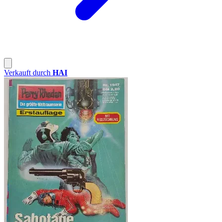
Verkauft durch
HAI