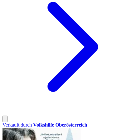
Verkauft durch
Volkshilfe Oberösterreich