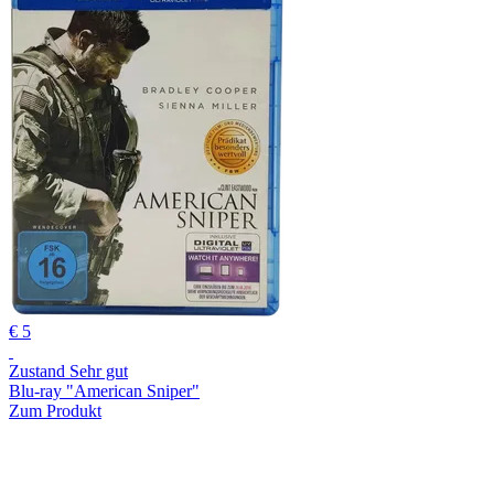
€ 5
Zustand Sehr gut
Blu-ray "American Sniper"
Zum Produkt