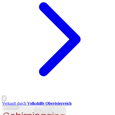
Verkauft durch
Volkshilfe Oberösterreich