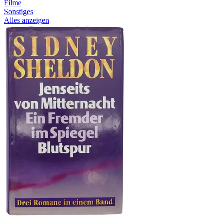
Filme
Sonstiges
Alles anzeigen