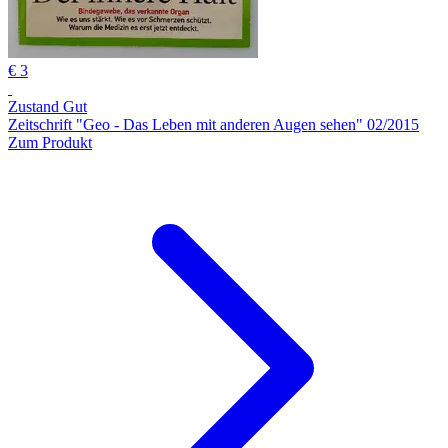
€ 3
Zustand Gut
Zeitschrift "Geo - Das Leben mit anderen Augen sehen" 02/2015
Zum Produkt