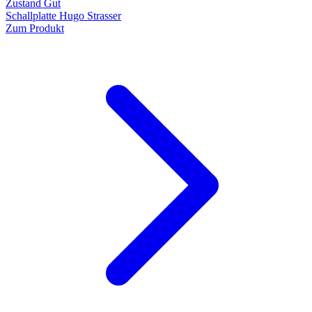
Zustand Gut
Schallplatte Hugo Strasser
Zum Produkt