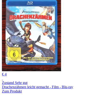
€ 4
Zustand Sehr gut
Drachenzähmen leicht gemacht - Film - Blu-ray
Zum Produkt