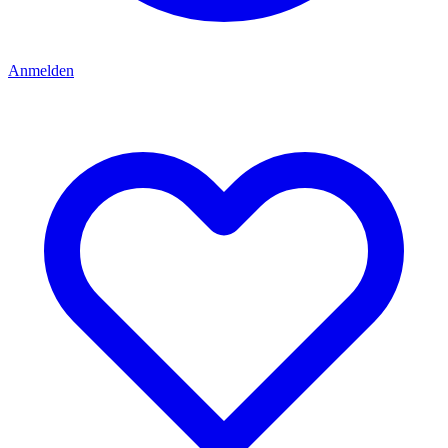
Anmelden