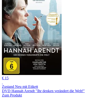
€ 15
Zustand Neu mit Etikett
DVD Hannah Arendt "Ihr denken verändert die Welt!"
Zum Produkt