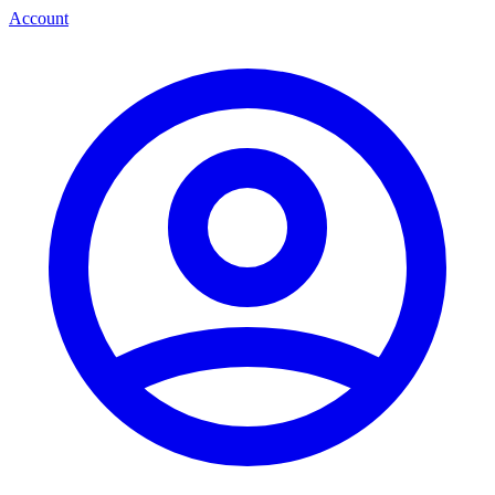
Account