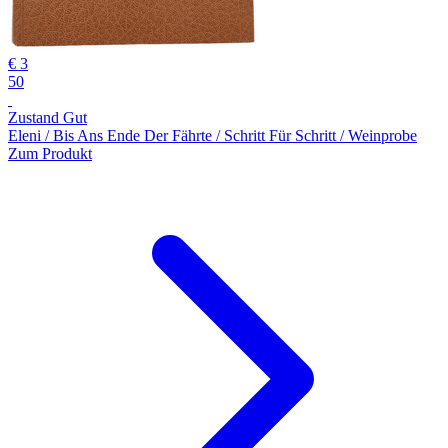
€ 3
50
Zustand Gut
Eleni / Bis Ans Ende Der Fährte / Schritt Für Schritt / Weinprobe
Zum Produkt