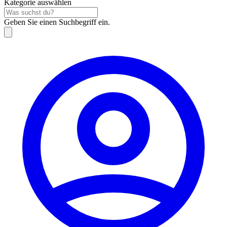
Kategorie auswählen
Geben Sie einen Suchbegriff ein.