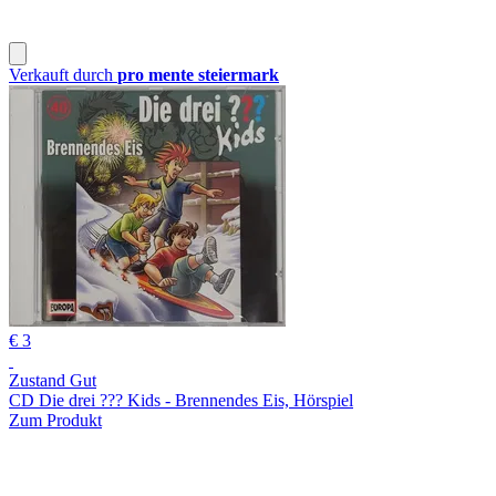
Verkauft durch
pro mente steiermark
€ 3
Zustand Gut
CD Die drei ??? Kids - Brennendes Eis, Hörspiel
Zum Produkt