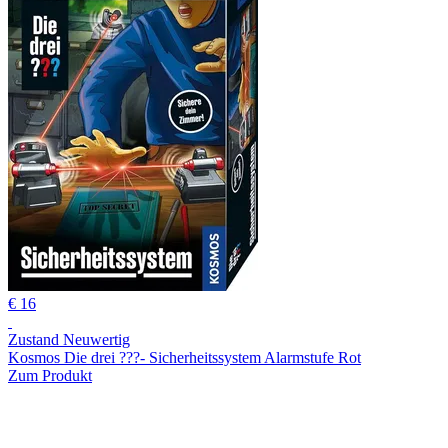
€ 16
Zustand Neuwertig
Kosmos Die drei ???- Sicherheitssystem Alarmstufe Rot
Zum Produkt