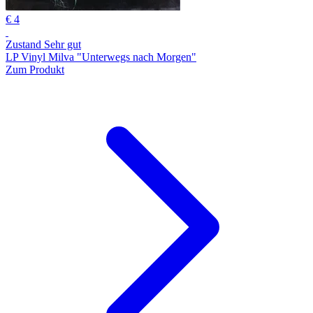
€ 4
Zustand Sehr gut
LP Vinyl Milva "Unterwegs nach Morgen"
Zum Produkt