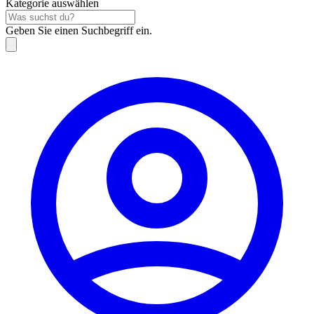
Kategorie auswählen
Geben Sie einen Suchbegriff ein.