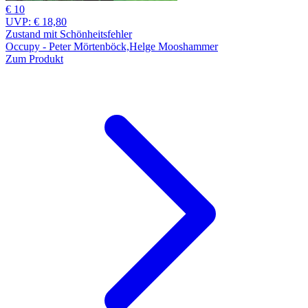
€ 10
UVP:
€ 18,80
Zustand mit Schönheitsfehler
Occupy - Peter Mörtenböck,Helge Mooshammer
Zum Produkt