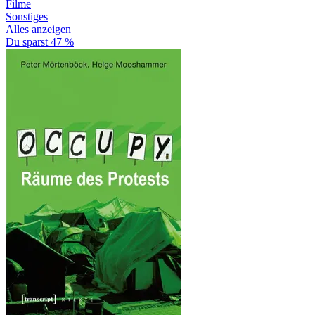
Filme
Sonstiges
Alles anzeigen
Du sparst 47 %