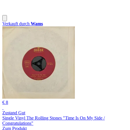
Verkauft durch
Wams
€ 8
Zustand Gut
Single Vinyl The Rolling Stones "Time Is On My Side /
Congratulations"
Zum Produkt