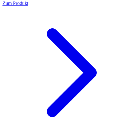
Zum Produkt