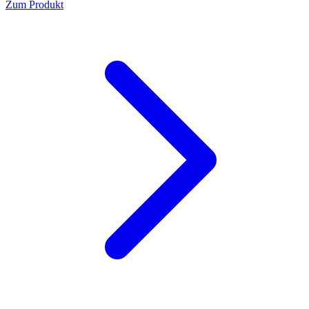
Zum Produkt