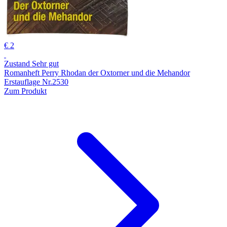
€ 2
Zustand Sehr gut
Romanheft Perry Rhodan der Oxtorner und die Mehandor
Erstauflage Nr.2530
Zum Produkt