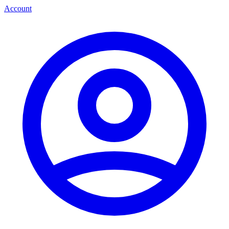
Account