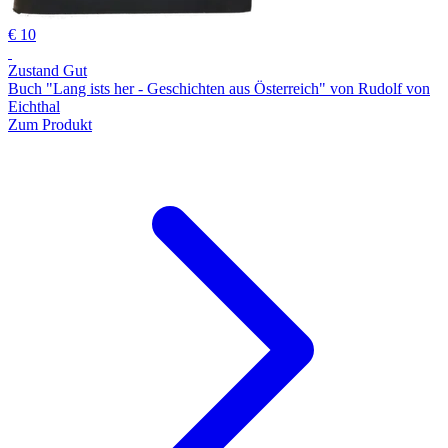
€ 10
Zustand Gut
Buch "Lang ists her - Geschichten aus Österreich" von Rudolf von
Eichthal
Zum Produkt