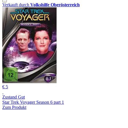
Verkauft durch
Volkshilfe Oberösterreich
€ 5
Zustand Gut
Star Trek Voyager Season 6 part 1
Zum Produkt