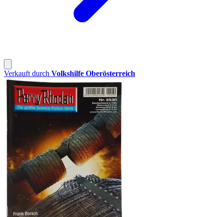
Verkauft durch
Volkshilfe Oberösterreich