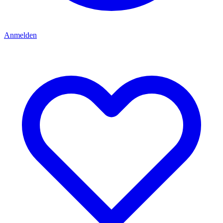
Anmelden