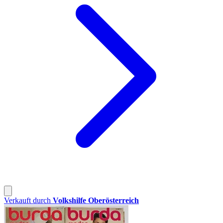
Verkauft durch
Volkshilfe Oberösterreich