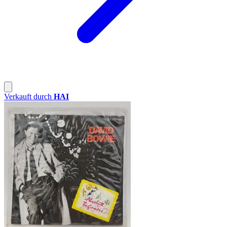
Verkauft durch
HAI