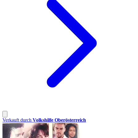
Verkauft durch
Volkshilfe Oberösterreich