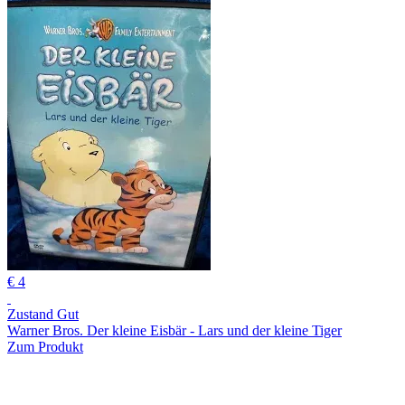
€ 4
Zustand Gut
Warner Bros. Der kleine Eisbär - Lars und der kleine Tiger
Zum Produkt