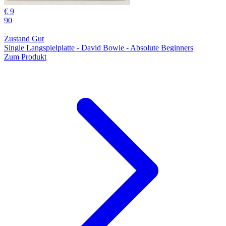
€ 9
90
Zustand Gut
Single Langspielplatte - David Bowie - Absolute Beginners
Zum Produkt