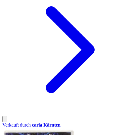
Verkauft durch
carla Kärnten