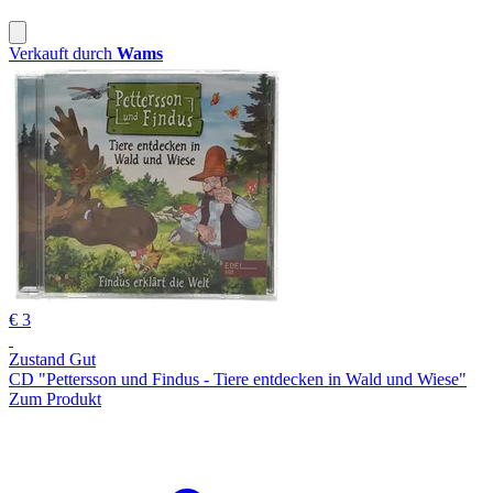
Verkauft durch
Wams
€ 3
Zustand Gut
CD "Pettersson und Findus - Tiere entdecken in Wald und Wiese"
Zum Produkt