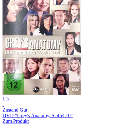
€ 5
Zustand Gut
DVD "Grey's Anatomy, Staffel 10"
Zum Produkt