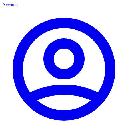
Account