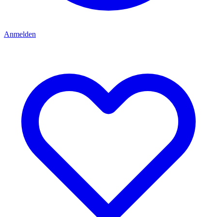
Anmelden