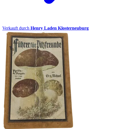
Verkauft durch
Henry Laden Klosterneuburg