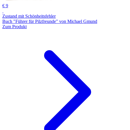
€ 9
Zustand mit Schönheitsfehler
Buch "Führer für Pilzfreunde" von Michael Gmund
Zum Produkt