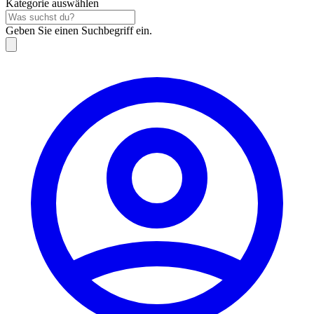
Kategorie auswählen
Geben Sie einen Suchbegriff ein.