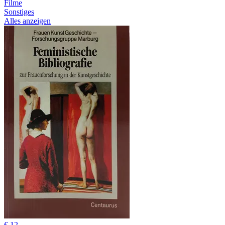
Filme
Sonstiges
Alles anzeigen
€ 12