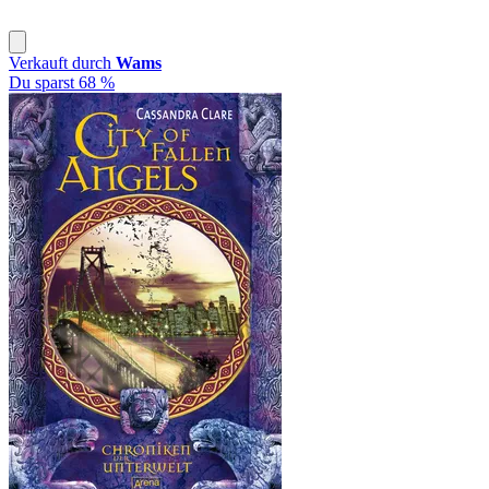
Verkauft durch
Wams
Du sparst 68 %