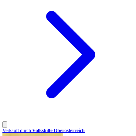
Verkauft durch
Volkshilfe Oberösterreich