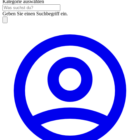
Kategorie auswählen
Geben Sie einen Suchbegriff ein.