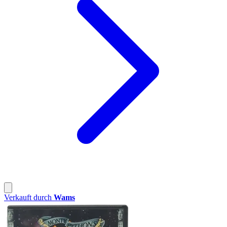
Verkauft durch
Wams