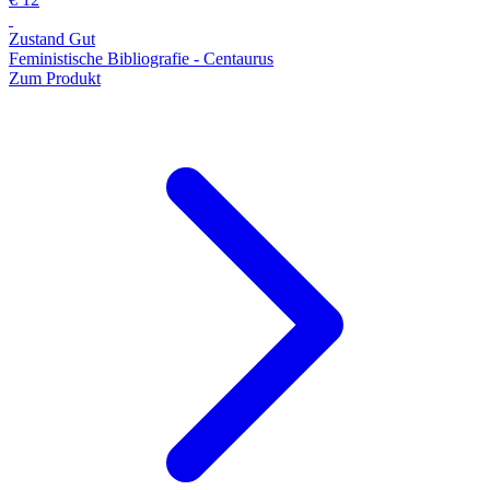
Zustand Gut
Feministische Bibliografie - Centaurus
Zum Produkt