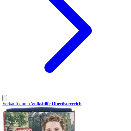
Verkauft durch
Volkshilfe Oberösterreich