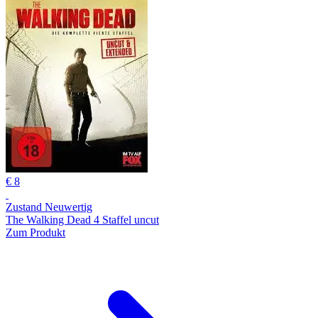
€ 8
Zustand Neuwertig
The Walking Dead 4 Staffel uncut
Zum Produkt