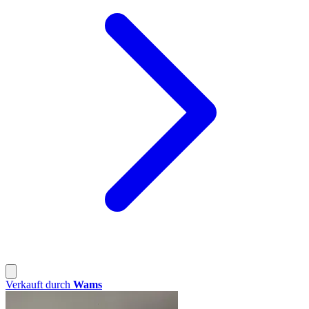
Verkauft durch
Wams