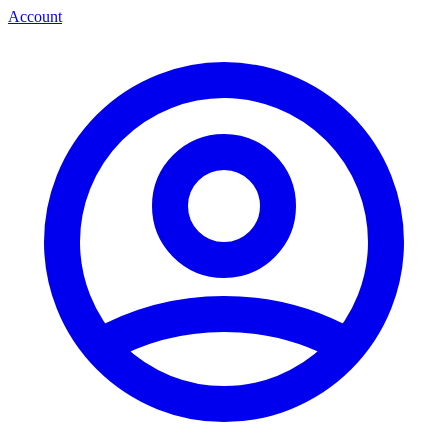
Account