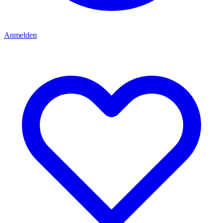
Anmelden