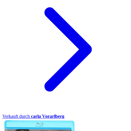
Verkauft durch
carla Vorarlberg