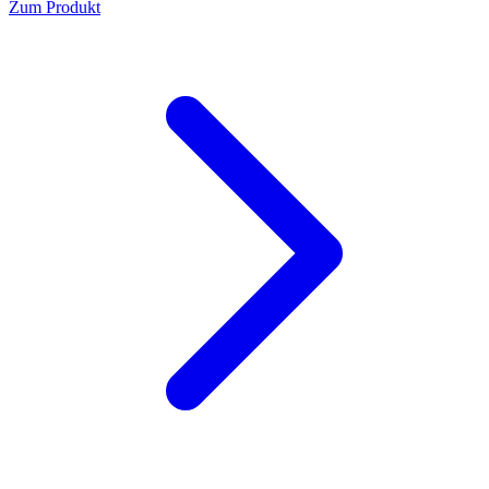
Zum Produkt