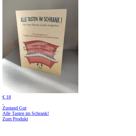
€ 18
Zustand Gut
Alle Tasten im Schrank!
Zum Produkt