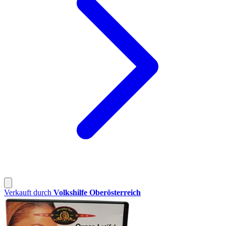
Verkauft durch
Volkshilfe Oberösterreich