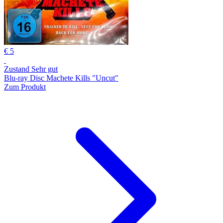
€ 5
Zustand Sehr gut
Blu-ray Disc Machete Kills "Uncut"
Zum Produkt