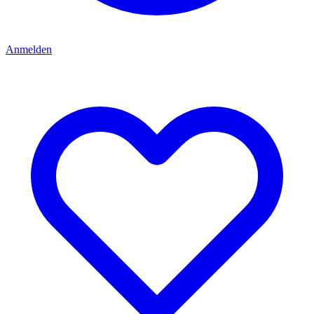
Anmelden