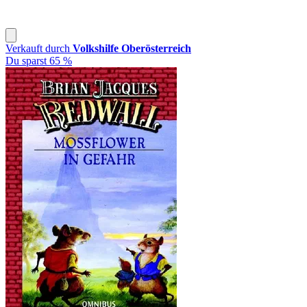
Verkauft durch
Volkshilfe Oberösterreich
Du sparst 65 %