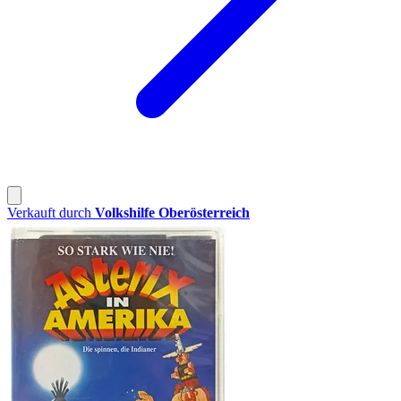
Verkauft durch
Volkshilfe Oberösterreich