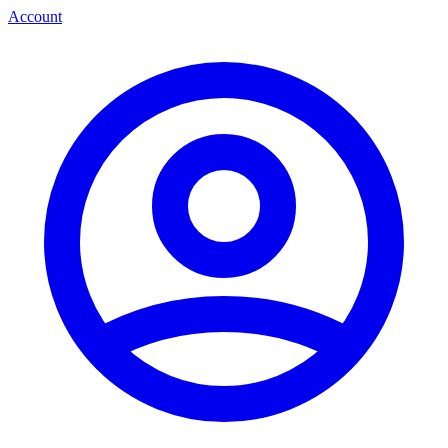
Account