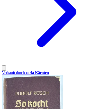
Verkauft durch
carla Kärnten