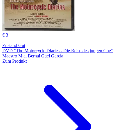
€ 3
Zustand Gut
DVD "The Motorcycle Diaries - Die Reise des jungen Che"
Maestro Mia, Bernal Gael Garcia
Zum Produkt