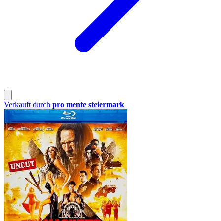
Verkauft durch
pro mente steiermark