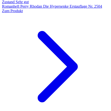
Zustand Sehr gut
Romanheft Perry Rhodan Die Hypersenke Erstauflage Nr. 2504
Zum Produkt