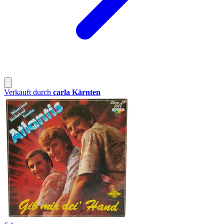
Verkauft durch
carla Kärnten