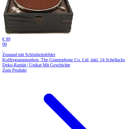
€ 99
90
Zustand mit Schönheitsfehler
Koffergrammophon, The Gramophone Co. Ltd, inkl. 14 Schellacks
Deko-Rarität | Unikat Mit Geschichte
Zum Produkt