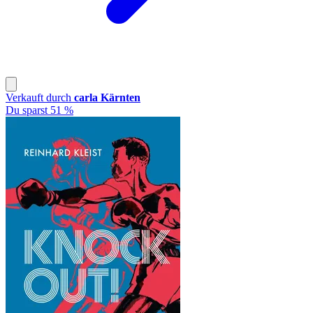
Verkauft durch
carla Kärnten
Du sparst 51 %