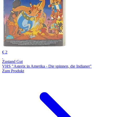
€ 2
Zustand Gut
VHS "Asterix in Amerika - Die spinnen, die Indianer"
Zum Produkt