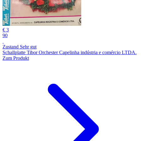
€ 3
90
Zustand Sehr gut
Schallplatte Tibor Orchester Capelinha indústria e comércio LTDA.
Zum Produkt