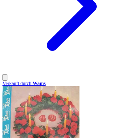
Verkauft durch
Wams