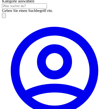
Kategorie auswählen
Geben Sie einen Suchbegriff ein.